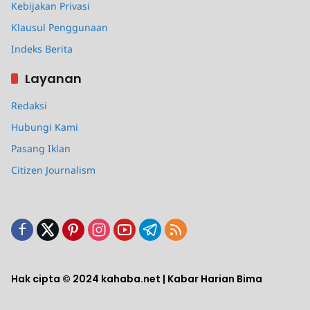
Kebijakan Privasi
Klausul Penggunaan
Indeks Berita
Layanan
Redaksi
Hubungi Kami
Pasang Iklan
Citizen Journalism
Hak cipta © 2024 kahaba.net | Kabar Harian Bima