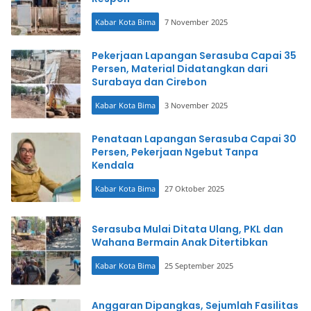
Kabar Kota Bima
7 November 2025
Pekerjaan Lapangan Serasuba Capai 35
Persen, Material Didatangkan dari
Surabaya dan Cirebon
Kabar Kota Bima
3 November 2025
Penataan Lapangan Serasuba Capai 30
Persen, Pekerjaan Ngebut Tanpa
Kendala
Kabar Kota Bima
27 Oktober 2025
Serasuba Mulai Ditata Ulang, PKL dan
Wahana Bermain Anak Ditertibkan
Kabar Kota Bima
25 September 2025
Anggaran Dipangkas, Sejumlah Fasilitas