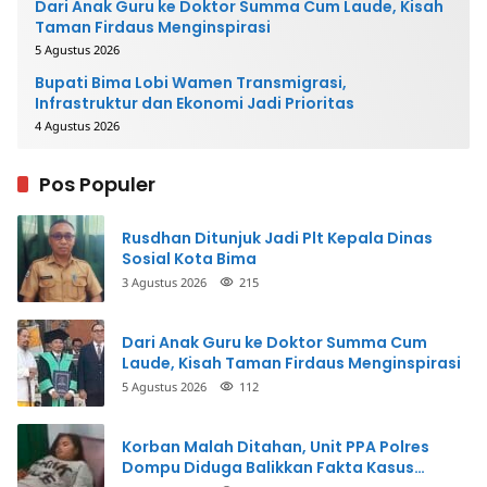
Dari Anak Guru ke Doktor Summa Cum Laude, Kisah
Taman Firdaus Menginspirasi
5 Agustus 2026
Bupati Bima Lobi Wamen Transmigrasi,
Infrastruktur dan Ekonomi Jadi Prioritas
4 Agustus 2026
Pos Populer
Rusdhan Ditunjuk Jadi Plt Kepala Dinas
Sosial Kota Bima
3 Agustus 2026
215
Dari Anak Guru ke Doktor Summa Cum
Laude, Kisah Taman Firdaus Menginspirasi
5 Agustus 2026
112
Korban Malah Ditahan, Unit PPA Polres
Dompu Diduga Balikkan Fakta Kasus