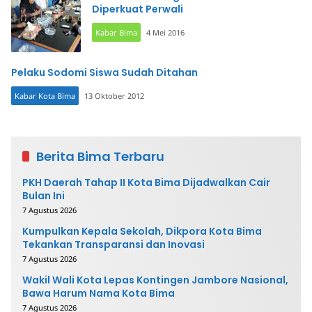
Diperkuat Perwali
Kabar Bima
4 Mei 2016
Pelaku Sodomi Siswa Sudah Ditahan
Kabar Kota Bima
13 Oktober 2012
Berita Bima Terbaru
PKH Daerah Tahap II Kota Bima Dijadwalkan Cair
Bulan Ini
7 Agustus 2026
Kumpulkan Kepala Sekolah, Dikpora Kota Bima
Tekankan Transparansi dan Inovasi
7 Agustus 2026
Wakil Wali Kota Lepas Kontingen Jambore Nasional,
Bawa Harum Nama Kota Bima
7 Agustus 2026