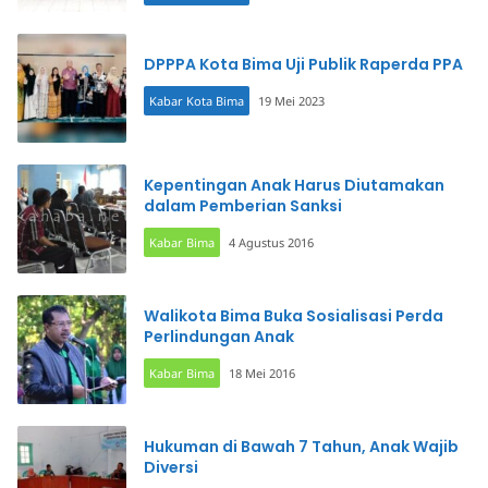
DPPPA Kota Bima Uji Publik Raperda PPA
Kabar Kota Bima
19 Mei 2023
Kepentingan Anak Harus Diutamakan
dalam Pemberian Sanksi
Kabar Bima
4 Agustus 2016
Walikota Bima Buka Sosialisasi Perda
Perlindungan Anak
Kabar Bima
18 Mei 2016
Hukuman di Bawah 7 Tahun, Anak Wajib
Diversi