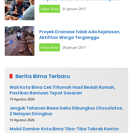
Kabar Bima
31 Januari 2017
Proyek Drainase tidak Ada Kejelasan,
Aktifitas Warga Terganggu
Kabar Bima
28 Januari 2017
Berita Bima Terbaru
Wali Kota Bima Cek 11 Rumah Hasil Bedah Rumah,
Pastikan Bantuan Tepat Sasaran
10 Agustus 2026
Jenguk Tahanan Bawa Sabu Dibungkus Chocolatos,
2 Nelayan Diringkus
10 Agustus 2026
Mobil Damkar Kota Bima Tiba-Tiba Tabrak Kantor