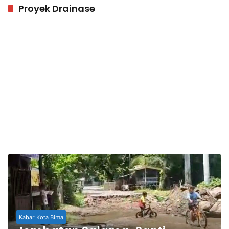
Proyek Drainase
Kabar Kota Bima