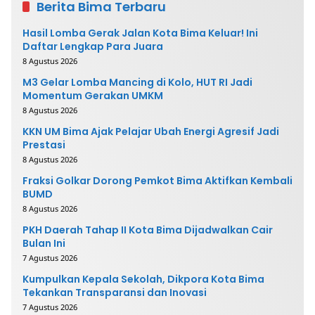
Berita Bima Terbaru
Hasil Lomba Gerak Jalan Kota Bima Keluar! Ini
Daftar Lengkap Para Juara
8 Agustus 2026
M3 Gelar Lomba Mancing di Kolo, HUT RI Jadi
Momentum Gerakan UMKM
8 Agustus 2026
KKN UM Bima Ajak Pelajar Ubah Energi Agresif Jadi
Prestasi
8 Agustus 2026
Fraksi Golkar Dorong Pemkot Bima Aktifkan Kembali
BUMD
8 Agustus 2026
PKH Daerah Tahap II Kota Bima Dijadwalkan Cair
Bulan Ini
7 Agustus 2026
Kumpulkan Kepala Sekolah, Dikpora Kota Bima
Tekankan Transparansi dan Inovasi
7 Agustus 2026