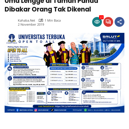
Uma Lengge di Taman Panda
Dibakar Orang Tak Dikenal
27
Kahaba.net
1 Min Baca
2 November 2019