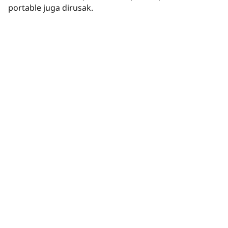
portable juga dirusak.