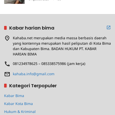
Kabar harian bima
Kahaba.net merupakan media massa berbasis daerah
yang kontennya merupakan hasil peliputan di Kota Bima
dan Kabupaten Bima. BADAN HUKUM PT. KABAR
HARIAN BIMA
081234978625 – 085338575986 (jam kerja)
kahaba.info@gmail.com
Kategori Terpopuler
Kabar Bima
Kabar Kota Bima
Hukum & Kriminal