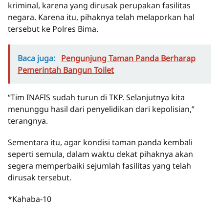
kriminal, karena yang dirusak perupakan fasilitas
negara. Karena itu, pihaknya telah melaporkan hal
tersebut ke Polres Bima.
Baca juga:
Pengunjung Taman Panda Berharap
Pemerintah Bangun Toilet
“Tim INAFIS sudah turun di TKP. Selanjutnya kita
menunggu hasil dari penyelidikan dari kepolisian,”
terangnya.
Sementara itu, agar kondisi taman panda kembali
seperti semula, dalam waktu dekat pihaknya akan
segera memperbaiki sejumlah fasilitas yang telah
dirusak tersebut.
*Kahaba-10