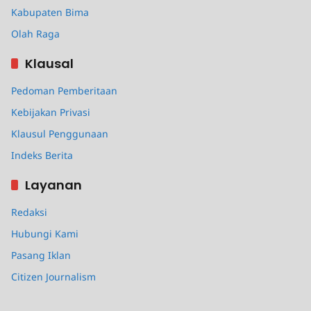
Kabupaten Bima
Olah Raga
Klausal
Pedoman Pemberitaan
Kebijakan Privasi
Klausul Penggunaan
Indeks Berita
Layanan
Redaksi
Hubungi Kami
Pasang Iklan
Citizen Journalism