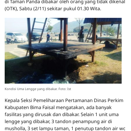
di Taman Panda dibakar oleh orang yang tidak dikenal
(OTK), Sabtu (2/11) sekitar pukul 01.30 Wita.
Kondisi Uma Lengge yang dibakar. Foto: Ist
Kepala Seksi Pemeliharaan Pertamanan Dinas Perkim
Kabupaten Bima Faisal mengatakan, ada banyak
fasilitas yang dirusak dan dibakar. Selain 1 unit uma
lengge yang dibakar, 3 tandon penampung air di
musholla, 3 set lampu taman, 1 penutup tandon air wc