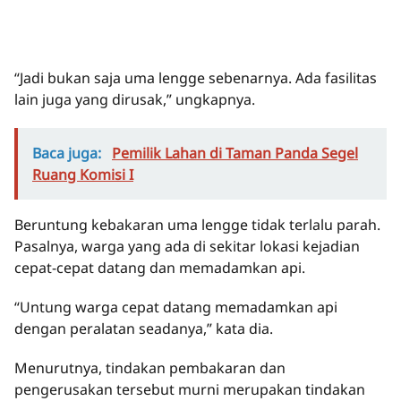
“Jadi bukan saja uma lengge sebenarnya. Ada fasilitas
lain juga yang dirusak,” ungkapnya.
Baca juga:
Pemilik Lahan di Taman Panda Segel
Ruang Komisi I
Beruntung kebakaran uma lengge tidak terlalu parah.
Pasalnya, warga yang ada di sekitar lokasi kejadian
cepat-cepat datang dan memadamkan api.
“Untung warga cepat datang memadamkan api
dengan peralatan seadanya,” kata dia.
Menurutnya, tindakan pembakaran dan
pengerusakan tersebut murni merupakan tindakan