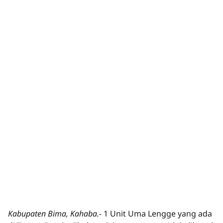
Kabupaten Bima, Kahaba.-
1 Unit Uma Lengge yang ada