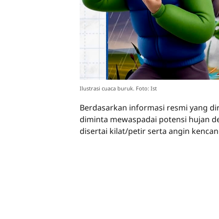
Ilustrasi cuaca buruk. Foto: Ist
Berdasarkan informasi resmi yang di
diminta mewaspadai potensi hujan de
disertai kilat/petir serta angin kenca