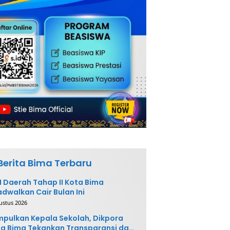
Berita Bima Terbaru
 Daerah Tahap II Kota Bima
adwalkan Cair Bulan Ini
ustus 2026
pulkan Kepala Sekolah, Dikpora
a Bima Tekankan Transparansi dan