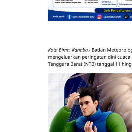
Kota Bima, Kahaba.-
Badan Meteorologi
mengeluarkan peringatan dini cuaca
Tenggara Barat (NTB) tanggal 11 hing