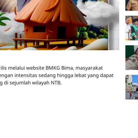
rilis melalui website BMKG Bima, masyarakat
ngan intensitas sedang hingga lebat yang dapat
ng di sejumlah wilayah NTB.