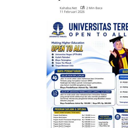
Kahaba.net
2 Min Baca
11 Februari 2026