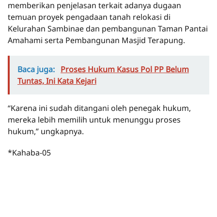
memberikan penjelasan terkait adanya dugaan
temuan proyek pengadaan tanah relokasi di
Kelurahan Sambinae dan pembangunan Taman Pantai
Amahami serta Pembangunan Masjid Terapung.
Baca juga:
Proses Hukum Kasus Pol PP Belum
Tuntas, Ini Kata Kejari
“Karena ini sudah ditangani oleh penegak hukum,
mereka lebih memilih untuk menunggu proses
hukum,” ungkapnya.
*Kahaba-05