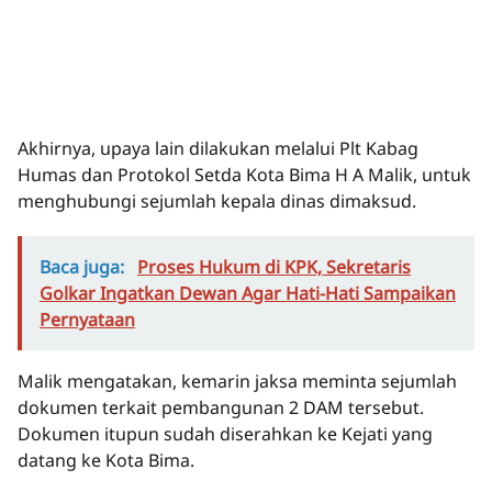
Akhirnya, upaya lain dilakukan melalui Plt Kabag
Humas dan Protokol Setda Kota Bima H A Malik, untuk
menghubungi sejumlah kepala dinas dimaksud.
Baca juga:
Proses Hukum di KPK, Sekretaris
Golkar Ingatkan Dewan Agar Hati-Hati Sampaikan
Pernyataan
Malik mengatakan, kemarin jaksa meminta sejumlah
dokumen terkait pembangunan 2 DAM tersebut.
Dokumen itupun sudah diserahkan ke Kejati yang
datang ke Kota Bima.