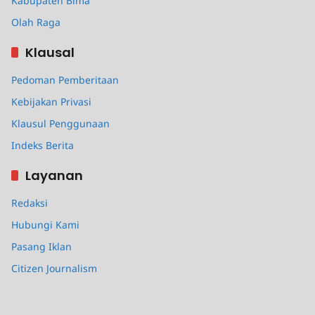
Kabupaten Bima
Olah Raga
Klausal
Pedoman Pemberitaan
Kebijakan Privasi
Klausul Penggunaan
Indeks Berita
Layanan
Redaksi
Hubungi Kami
Pasang Iklan
Citizen Journalism