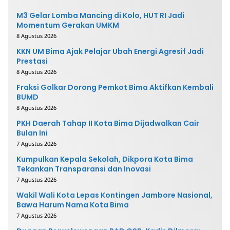
M3 Gelar Lomba Mancing di Kolo, HUT RI Jadi
Momentum Gerakan UMKM
8 Agustus 2026
KKN UM Bima Ajak Pelajar Ubah Energi Agresif Jadi
Prestasi
8 Agustus 2026
Fraksi Golkar Dorong Pemkot Bima Aktifkan Kembali
BUMD
8 Agustus 2026
PKH Daerah Tahap II Kota Bima Dijadwalkan Cair
Bulan Ini
7 Agustus 2026
Kumpulkan Kepala Sekolah, Dikpora Kota Bima
Tekankan Transparansi dan Inovasi
7 Agustus 2026
Wakil Wali Kota Lepas Kontingen Jambore Nasional,
Bawa Harum Nama Kota Bima
7 Agustus 2026