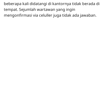
beberapa kali didatangi di kantornya tidak berada di
tempat. Sejumlah wartawan yang ingin
mengonfirmasi via celuller juga tidak ada jawaban.