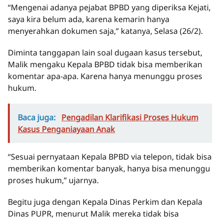
“Mengenai adanya pejabat BPBD yang diperiksa Kejati,
saya kira belum ada, karena kemarin hanya
menyerahkan dokumen saja,” katanya, Selasa (26/2).
Diminta tanggapan lain soal dugaan kasus tersebut,
Malik mengaku Kepala BPBD tidak bisa memberikan
komentar apa-apa. Karena hanya menunggu proses
hukum.
Baca juga:
Pengadilan Klarifikasi Proses Hukum
Kasus Penganiayaan Anak
“Sesuai pernyataan Kepala BPBD via telepon, tidak bisa
memberikan komentar banyak, hanya bisa menunggu
proses hukum,” ujarnya.
Begitu juga dengan Kepala Dinas Perkim dan Kepala
Dinas PUPR, menurut Malik mereka tidak bisa