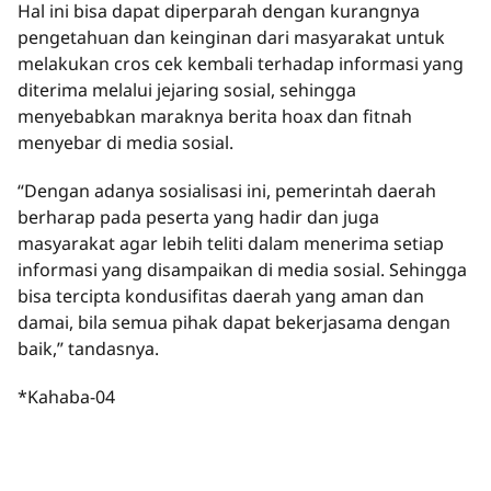
Hal ini bisa dapat diperparah dengan kurangnya
pengetahuan dan keinginan dari masyarakat untuk
melakukan cros cek kembali terhadap informasi yang
diterima melalui jejaring sosial, sehingga
menyebabkan maraknya berita hoax dan fitnah
menyebar di media sosial.
“Dengan adanya sosialisasi ini, pemerintah daerah
berharap pada peserta yang hadir dan juga
masyarakat agar lebih teliti dalam menerima setiap
informasi yang disampaikan di media sosial. Sehingga
bisa tercipta kondusifitas daerah yang aman dan
damai, bila semua pihak dapat bekerjasama dengan
baik,” tandasnya.
*Kahaba-04