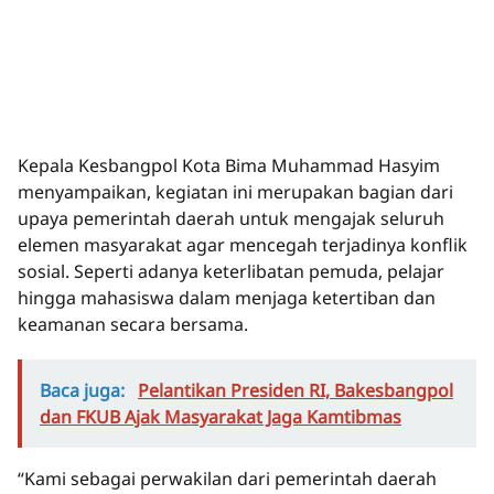
Kepala Kesbangpol Kota Bima Muhammad Hasyim
menyampaikan, kegiatan ini merupakan bagian dari
upaya pemerintah daerah untuk mengajak seluruh
elemen masyarakat agar mencegah terjadinya konflik
sosial. Seperti adanya keterlibatan pemuda, pelajar
hingga mahasiswa dalam menjaga ketertiban dan
keamanan secara bersama.
Baca juga:
Pelantikan Presiden RI, Bakesbangpol
dan FKUB Ajak Masyarakat Jaga Kamtibmas
“Kami sebagai perwakilan dari pemerintah daerah