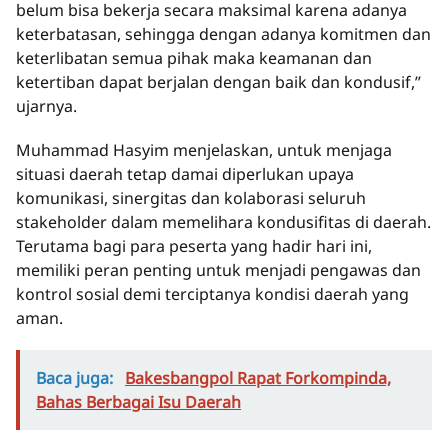
belum bisa bekerja secara maksimal karena adanya
keterbatasan, sehingga dengan adanya komitmen dan
keterlibatan semua pihak maka keamanan dan
ketertiban dapat berjalan dengan baik dan kondusif,”
ujarnya.
Muhammad Hasyim menjelaskan, untuk menjaga
situasi daerah tetap damai diperlukan upaya
komunikasi, sinergitas dan kolaborasi seluruh
stakeholder dalam memelihara kondusifitas di daerah.
Terutama bagi para peserta yang hadir hari ini,
memiliki peran penting untuk menjadi pengawas dan
kontrol sosial demi terciptanya kondisi daerah yang
aman.
Baca juga:
Bakesbangpol Rapat Forkompinda,
Bahas Berbagai Isu Daerah