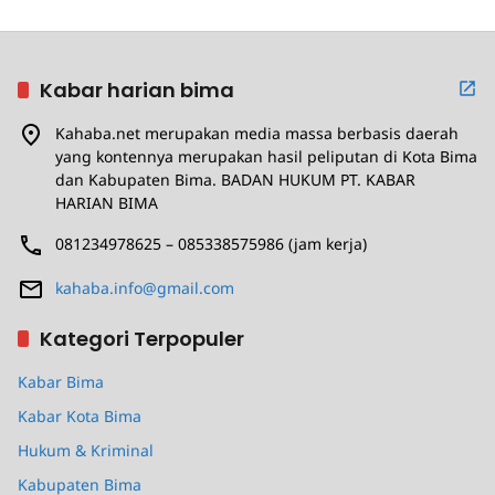
Kabar harian bima
Kahaba.net merupakan media massa berbasis daerah
yang kontennya merupakan hasil peliputan di Kota Bima
dan Kabupaten Bima. BADAN HUKUM PT. KABAR
HARIAN BIMA
081234978625 – 085338575986 (jam kerja)
kahaba.info@gmail.com
Kategori Terpopuler
Kabar Bima
Kabar Kota Bima
Hukum & Kriminal
Kabupaten Bima