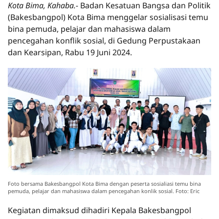
Kota Bima, Kahaba.-
Badan Kesatuan Bangsa dan Politik
(Bakesbangpol) Kota Bima menggelar sosialisasi temu
bina pemuda, pelajar dan mahasiswa dalam
pencegahan konflik sosial, di Gedung Perpustakaan
dan Kearsipan, Rabu 19 Juni 2024.
Foto bersama Bakesbangpol Kota Bima dengan peserta sosialiasi temu bina
pemuda, pelajar dan mahasiswa dalam pencegahan konlik sosial. Foto: Eric
Kegiatan dimaksud dihadiri Kepala Bakesbangpol