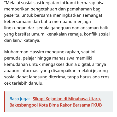
“Melalui sosialisasi kegiatan ini kami berharap bisa
memberikan pengetahuan dan pemahaman bagi
peserta, untuk bersama meningkatkan semangat
kebersamaan dan bahu membahu menjaga
lingkungan dari segala gangguan dan ancaman baik
yang bersifat umum, kenakalan remaja, konflik sosial
dan lain,” katanya.
Muhammad Hasyim mengungkapkan, saat ini
pemuda, pelajar hingga mahasiswa memiliki
kemudahan untuk mengakses dunia digital, artinya
apapun informasi yang disampaikan melalui jejaring
sosial dapat langsung diterima, tanpa harus ada cros
cek terlebih dahulu.
Baca juga:
Sikapi Kejadian di Minahasa Utara,
Bakesbangpol Kota Bima Rakor Bersama FKUB