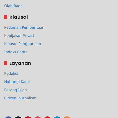
Olah Raga
Klausal
Pedoman Pemberitaan
Kebijakan Privasi
Klausul Penggunaan
Indeks Berita
Layanan
Redaksi
Hubungi Kami
Pasang Iklan
Citizen Journalism