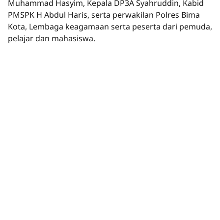
Muhammad Hasyim, Kepala DP3A Syahruddin, Kabid
PMSPK H Abdul Haris, serta perwakilan Polres Bima
Kota, Lembaga keagamaan serta peserta dari pemuda,
pelajar dan mahasiswa.