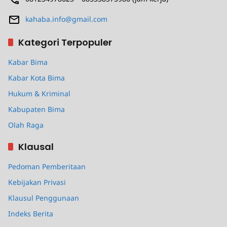
kahaba.info@gmail.com
Kategori Terpopuler
Kabar Bima
Kabar Kota Bima
Hukum & Kriminal
Kabupaten Bima
Olah Raga
Klausal
Pedoman Pemberitaan
Kebijakan Privasi
Klausul Penggunaan
Indeks Berita