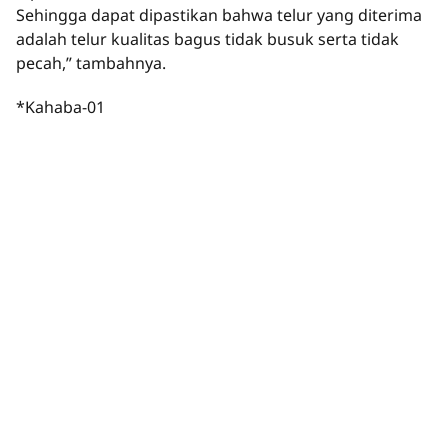
Sehingga dapat dipastikan bahwa telur yang diterima
adalah telur kualitas bagus tidak busuk serta tidak
pecah,” tambahnya.
*Kahaba-01