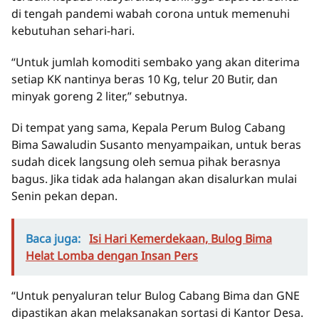
di tengah pandemi wabah corona untuk memenuhi
kebutuhan sehari-hari.
“Untuk jumlah komoditi sembako yang akan diterima
setiap KK nantinya beras 10 Kg, telur 20 Butir, dan
minyak goreng 2 liter,” sebutnya.
Di tempat yang sama, Kepala Perum Bulog Cabang
Bima Sawaludin Susanto menyampaikan, untuk beras
sudah dicek langsung oleh semua pihak berasnya
bagus. Jika tidak ada halangan akan disalurkan mulai
Senin pekan depan.
Baca juga:
Isi Hari Kemerdekaan, Bulog Bima
Helat Lomba dengan Insan Pers
“Untuk penyaluran telur Bulog Cabang Bima dan GNE
dipastikan akan melaksanakan sortasi di Kantor Desa.