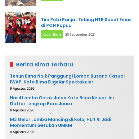
Tim Putri Panjat Tebing NTB Sabet Emas
di PON Papua
Kabar Bima
30 September 2021
Berita Bima Terbaru
Tenun Bima Naik Panggung! Lomba Busana Casual
IWAPI Kota Bima Digelar Spektakuler
9 Agustus 2026
Hasil Lomba Gerak Jalan Kota Bima Keluar! Ini
Daftar Lengkap Para Juara
8 Agustus 2026
M3 Gelar Lomba Mancing di Kolo, HUT RI Jadi
Momentum Gerakan UMKM
8 Agustus 2026