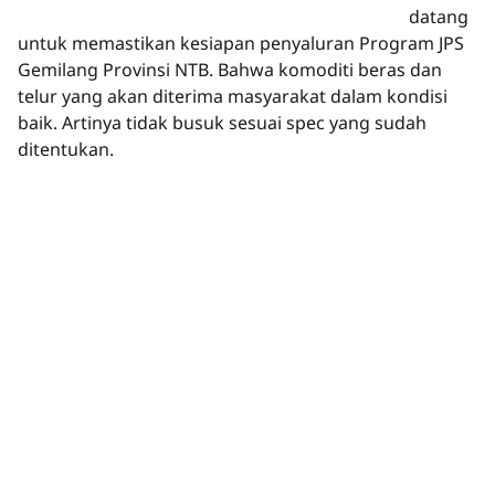
datang
untuk memastikan kesiapan penyaluran Program JPS
Gemilang Provinsi NTB. Bahwa komoditi beras dan
telur yang akan diterima masyarakat dalam kondisi
baik. Artinya tidak busuk sesuai spec yang sudah
ditentukan.