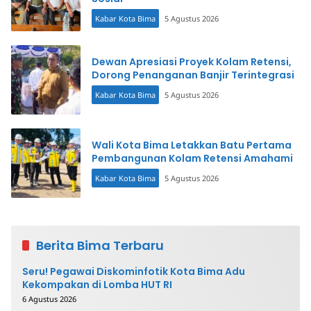
Kabar Kota Bima
5 Agustus 2026
Dewan Apresiasi Proyek Kolam Retensi,
Dorong Penanganan Banjir Terintegrasi
Kabar Kota Bima
5 Agustus 2026
Wali Kota Bima Letakkan Batu Pertama
Pembangunan Kolam Retensi Amahami
Kabar Kota Bima
5 Agustus 2026
Berita Bima Terbaru
Seru! Pegawai Diskominfotik Kota Bima Adu
Kekompakan di Lomba HUT RI
6 Agustus 2026