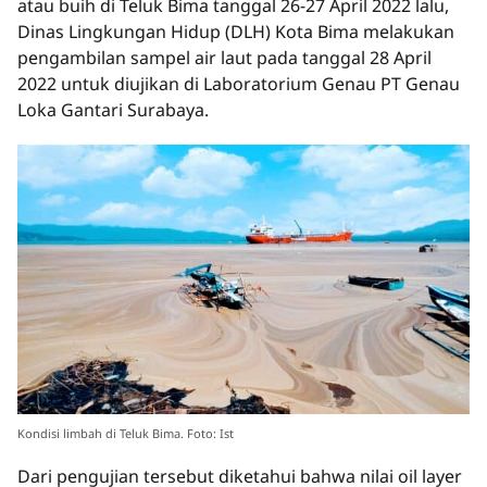
atau buih di Teluk Bima tanggal 26-27 April 2022 lalu,
Dinas Lingkungan Hidup (DLH) Kota Bima melakukan
pengambilan sampel air laut pada tanggal 28 April
2022 untuk diujikan di Laboratorium Genau PT Genau
Loka Gantari Surabaya.
Kondisi limbah di Teluk Bima. Foto: Ist
Dari pengujian tersebut diketahui bahwa nilai oil layer