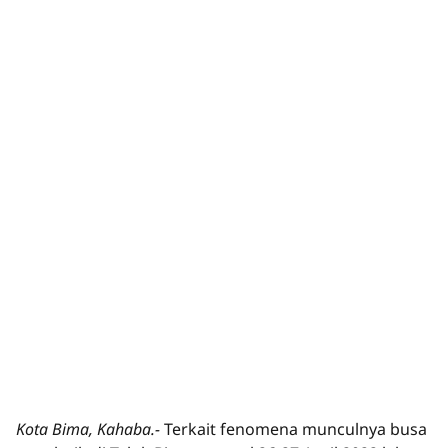
Kota Bima, Kahaba.-
Terkait fenomena munculnya busa