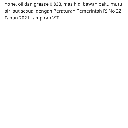
none, oil dan grease 0,833, masih di bawah baku mutu
air laut sesuai dengan Peraturan Pemerintah RI No 22
Tahun 2021 Lampiran VIII.