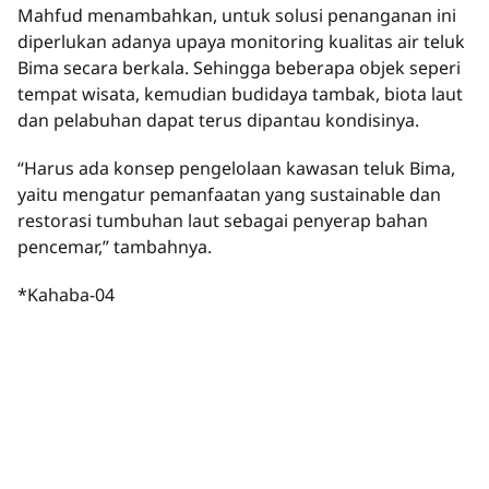
Mahfud menambahkan, untuk solusi penanganan ini
diperlukan adanya upaya monitoring kualitas air teluk
Bima secara berkala. Sehingga beberapa objek seperi
tempat wisata, kemudian budidaya tambak, biota laut
dan pelabuhan dapat terus dipantau kondisinya.
“Harus ada konsep pengelolaan kawasan teluk Bima,
yaitu mengatur pemanfaatan yang sustainable dan
restorasi tumbuhan laut sebagai penyerap bahan
pencemar,” tambahnya.
*Kahaba-04