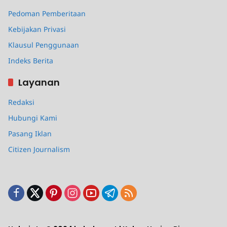
Pedoman Pemberitaan
Kebijakan Privasi
Klausul Penggunaan
Indeks Berita
Layanan
Redaksi
Hubungi Kami
Pasang Iklan
Citizen Journalism