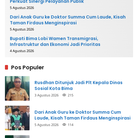
Perkuat Sinergi Pelayanan Publik
5 Agustus 2026
Dari Anak Guru ke Doktor Summa Cum Laude, Kisah
Taman Firdaus Menginspirasi
5 Agustus 2026
Bupati Bima Lobi Wamen Transmigrasi,
Infrastruktur dan Ekonomi Jadi Prioritas
4 Agustus 2026
Pos Populer
Rusdhan Ditunjuk Jadi Plt Kepala Dinas
Sosial Kota Bima
3 Agustus 2026
215
Dari Anak Guru ke Doktor Summa Cum
Laude, Kisah Taman Firdaus Menginspirasi
5 Agustus 2026
114