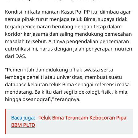
Kondisi ini kata mantan Kasat Pol PP itu, diimbau agar
semua pihak turut menjaga teluk Bima, supaya tidak
terjadi pencemaran berulang dengan tetap dalam
koridor kerjasama dan saling mendukung pemecahan
masalah tersebut. Artinya pengendalian pencemaran
eutrofikasi ini, harus dengan jalan penyerapan nutrien
dari DAS.
“Pemerintah dan didukung pihak swasta serta
lembaga peneliti atau universitas, membuat suatu
database kelautan teluk Bima sebagai referensi masa
mendatang. Baik itu dari segi bioekologi, fisik , kimia,
hingga oseanografi,” terangnya.
Baca juga:
Teluk Bima Terancam Kebocoran Pipa
BBM PLTD