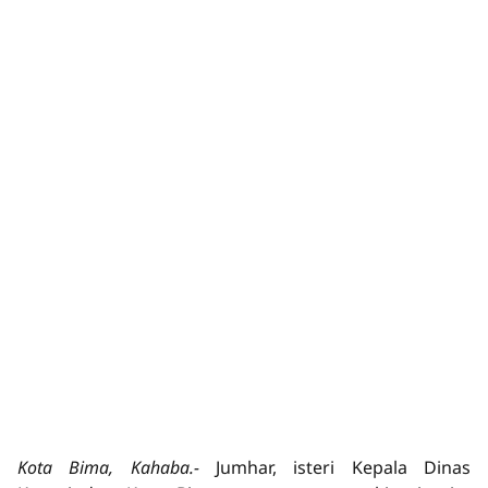
Kota Bima, Kahaba.-
Jumhar, isteri Kepala Dinas