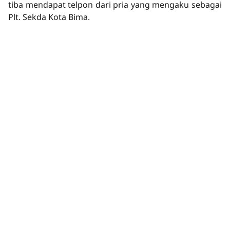
tiba mendapat telpon dari pria yang mengaku sebagai
Plt. Sekda Kota Bima.