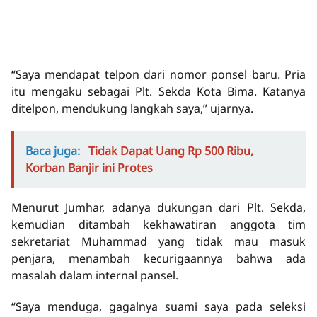
“Saya mendapat telpon dari nomor ponsel baru. Pria
itu mengaku sebagai Plt. Sekda Kota Bima. Katanya
ditelpon, mendukung langkah saya,” ujarnya.
Baca juga:
Tidak Dapat Uang Rp 500 Ribu,
Korban Banjir ini Protes
Menurut Jumhar, adanya dukungan dari Plt. Sekda,
kemudian ditambah kekhawatiran anggota tim
sekretariat Muhammad yang tidak mau masuk
penjara, menambah kecurigaannya bahwa ada
masalah dalam internal pansel.
“Saya menduga, gagalnya suami saya pada seleksi