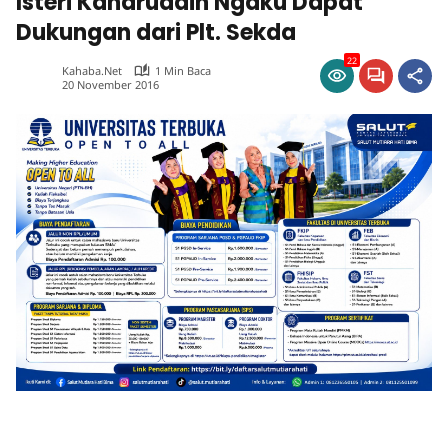
Isteri Kaharuddin Ngaku Dapat
Dukungan dari Plt. Sekda
22
Kahaba.net
1 Min Baca
20 November 2016