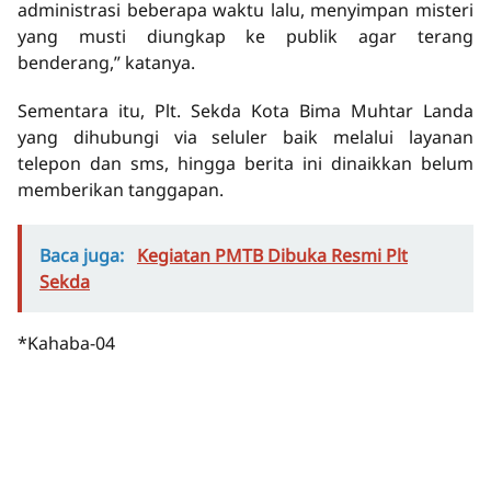
administrasi beberapa waktu lalu, menyimpan misteri
yang musti diungkap ke publik agar terang
benderang,” katanya.
Sementara itu, Plt. Sekda Kota Bima Muhtar Landa
yang dihubungi via seluler baik melalui layanan
telepon dan sms, hingga berita ini dinaikkan belum
memberikan tanggapan.
Baca juga:
Kegiatan PMTB Dibuka Resmi Plt
Sekda
*Kahaba-04