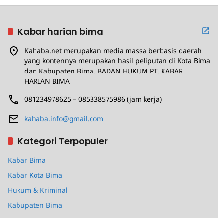
Kabar harian bima
Kahaba.net merupakan media massa berbasis daerah
yang kontennya merupakan hasil peliputan di Kota Bima
dan Kabupaten Bima. BADAN HUKUM PT. KABAR
HARIAN BIMA
081234978625 – 085338575986 (jam kerja)
kahaba.info@gmail.com
Kategori Terpopuler
Kabar Bima
Kabar Kota Bima
Hukum & Kriminal
Kabupaten Bima