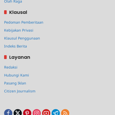
Olah Raga
Klausal
Pedoman Pemberitaan
Kebijakan Privasi
Klausul Penggunaan
Indeks Berita
Layanan
Redaksi
Hubungi Kami
Pasang Iklan
Citizen Journalism