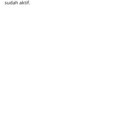
sudah aktif.