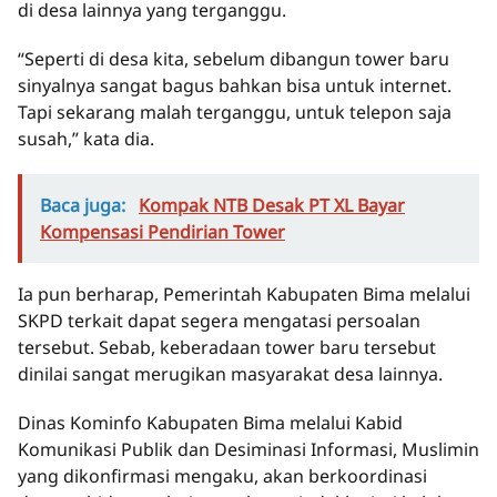
di desa lainnya yang terganggu.
“Seperti di desa kita, sebelum dibangun tower baru
sinyalnya sangat bagus bahkan bisa untuk internet.
Tapi sekarang malah terganggu, untuk telepon saja
susah,” kata dia.
Baca juga:
Kompak NTB Desak PT XL Bayar
Kompensasi Pendirian Tower
Ia pun berharap, Pemerintah Kabupaten Bima melalui
SKPD terkait dapat segera mengatasi persoalan
tersebut. Sebab, keberadaan tower baru tersebut
dinilai sangat merugikan masyarakat desa lainnya.
Dinas Kominfo Kabupaten Bima melalui Kabid
Komunikasi Publik dan Desiminasi Informasi, Muslimin
yang dikonfirmasi mengaku, akan berkoordinasi