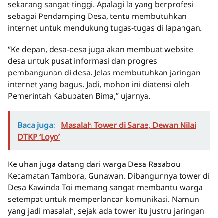
sekarang sangat tinggi. Apalagi Ia yang berprofesi
sebagai Pendamping Desa, tentu membutuhkan
internet untuk mendukung tugas-tugas di lapangan.
“Ke depan, desa-desa juga akan membuat website
desa untuk pusat informasi dan progres
pembangunan di desa. Jelas membutuhkan jaringan
internet yang bagus. Jadi, mohon ini diatensi oleh
Pemerintah Kabupaten Bima,” ujarnya.
Baca juga:
Masalah Tower di Sarae, Dewan Nilai
DTKP ‘Loyo’
Keluhan juga datang dari warga Desa Rasabou
Kecamatan Tambora, Gunawan. Dibangunnya tower di
Desa Kawinda Toi memang sangat membantu warga
setempat untuk memperlancar komunikasi. Namun
yang jadi masalah, sejak ada tower itu justru jaringan