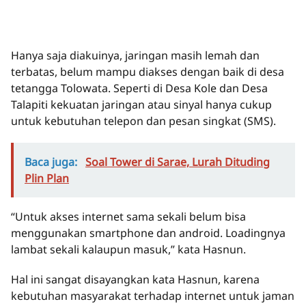
Hanya saja diakuinya, jaringan masih lemah dan
terbatas, belum mampu diakses dengan baik di desa
tetangga Tolowata. Seperti di Desa Kole dan Desa
Talapiti kekuatan jaringan atau sinyal hanya cukup
untuk kebutuhan telepon dan pesan singkat (SMS).
Baca juga:
Soal Tower di Sarae, Lurah Dituding
Plin Plan
“Untuk akses internet sama sekali belum bisa
menggunakan smartphone dan android. Loadingnya
lambat sekali kalaupun masuk,” kata Hasnun.
Hal ini sangat disayangkan kata Hasnun, karena
kebutuhan masyarakat terhadap internet untuk jaman