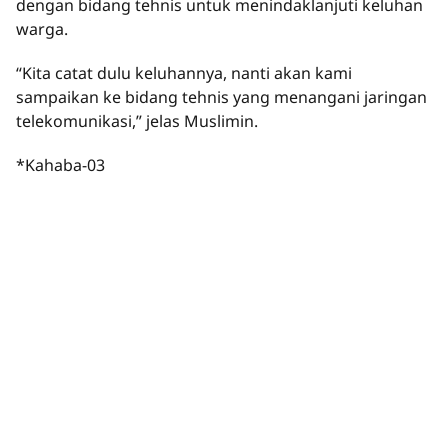
dengan bidang tehnis untuk menindaklanjuti keluhan
warga.
“Kita catat dulu keluhannya, nanti akan kami
sampaikan ke bidang tehnis yang menangani jaringan
telekomunikasi,” jelas Muslimin.
*Kahaba-03