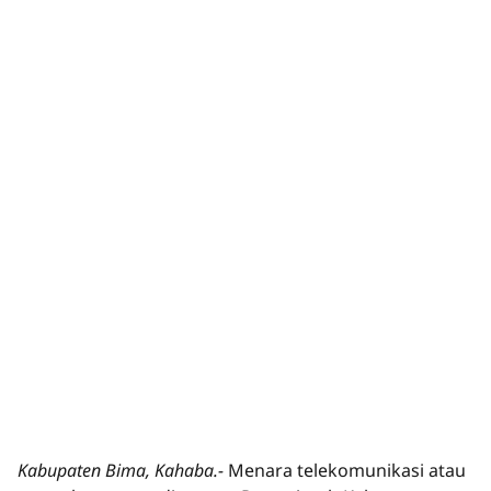
Kabupaten Bima, Kahaba.-
Menara telekomunikasi atau