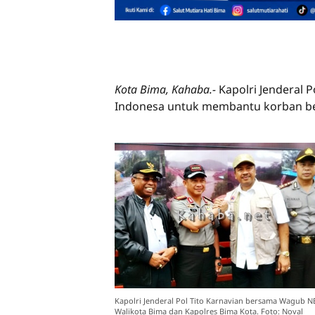
Kota Bima, Kahaba.-
Kapolri Jenderal 
Indonesa untuk membantu korban ben
Kapolri Jenderal Pol Tito Karnavian bersama Wagub N
Walikota Bima dan Kapolres Bima Kota. Foto: Noval