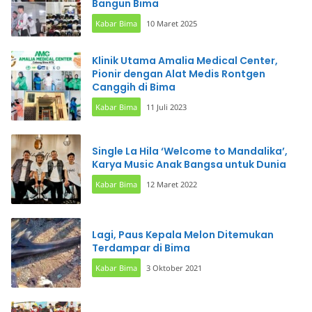
Bangun Bima
Kabar Bima
10 Maret 2025
Klinik Utama Amalia Medical Center,
Pionir dengan Alat Medis Rontgen
Canggih di Bima
Kabar Bima
11 Juli 2023
Single La Hila ‘Welcome to Mandalika’,
Karya Music Anak Bangsa untuk Dunia
Kabar Bima
12 Maret 2022
Lagi, Paus Kepala Melon Ditemukan
Terdampar di Bima
Kabar Bima
3 Oktober 2021