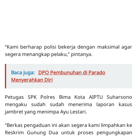
“Kami berharap polisi bekerja dengan maksimal agar
segera menangkap pelaku,” pintanya.
Baca juga:
DPO Pembunuhan di Parado
Menyerahkan Diri
Petugas SPK Polres Bima Kota AIPTU Suharsono
mengaku sudah sudah menerima laporan kasus
jambret yang menimpa Ayu Lestari.
“Berkas pengaduan ini akan segera kami limpahkan ke
Reskrim Gunung Dua untuk proses pengungkapan