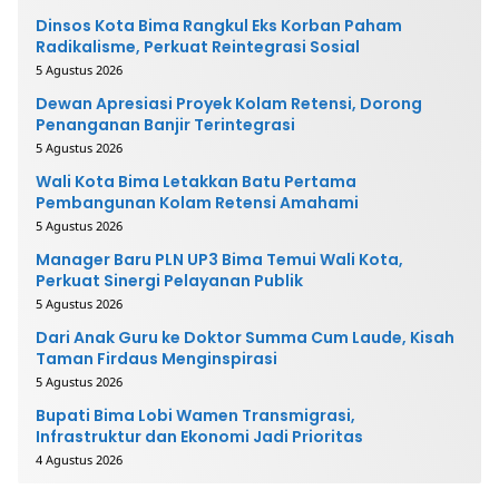
Dinsos Kota Bima Rangkul Eks Korban Paham
Radikalisme, Perkuat Reintegrasi Sosial
5 Agustus 2026
Dewan Apresiasi Proyek Kolam Retensi, Dorong
Penanganan Banjir Terintegrasi
5 Agustus 2026
Wali Kota Bima Letakkan Batu Pertama
Pembangunan Kolam Retensi Amahami
5 Agustus 2026
Manager Baru PLN UP3 Bima Temui Wali Kota,
Perkuat Sinergi Pelayanan Publik
5 Agustus 2026
Dari Anak Guru ke Doktor Summa Cum Laude, Kisah
Taman Firdaus Menginspirasi
5 Agustus 2026
Bupati Bima Lobi Wamen Transmigrasi,
Infrastruktur dan Ekonomi Jadi Prioritas
4 Agustus 2026