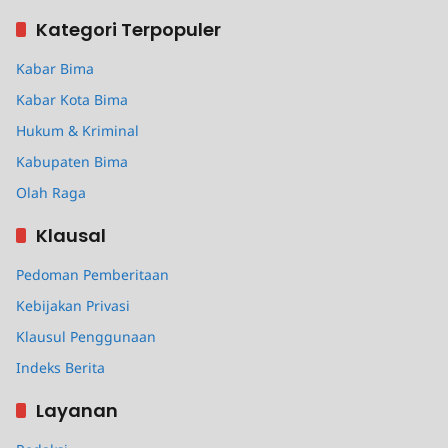
Kategori Terpopuler
Kabar Bima
Kabar Kota Bima
Hukum & Kriminal
Kabupaten Bima
Olah Raga
Klausal
Pedoman Pemberitaan
Kebijakan Privasi
Klausul Penggunaan
Indeks Berita
Layanan