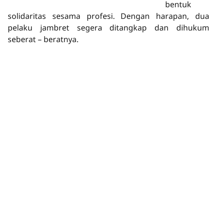
bentuk
solidaritas sesama profesi. Dengan harapan, dua
pelaku jambret segera ditangkap dan dihukum
seberat – beratnya.