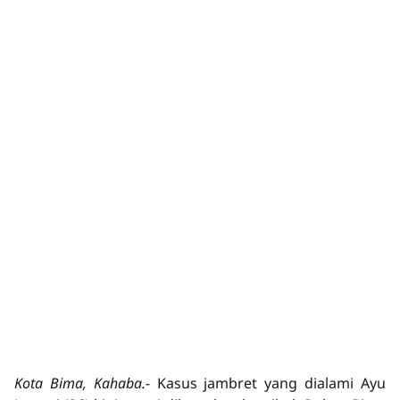
Kota Bima, Kahaba.-
Kasus jambret yang dialami Ayu