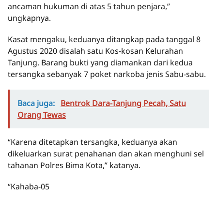
ancaman hukuman di atas 5 tahun penjara,”
ungkapnya.
Kasat mengaku, keduanya ditangkap pada tanggal 8
Agustus 2020 disalah satu Kos-kosan Kelurahan
Tanjung. Barang bukti yang diamankan dari kedua
tersangka sebanyak 7 poket narkoba jenis Sabu-sabu.
Baca juga:
Bentrok Dara-Tanjung Pecah, Satu
Orang Tewas
“Karena ditetapkan tersangka, keduanya akan
dikeluarkan surat penahanan dan akan menghuni sel
tahanan Polres Bima Kota,” katanya.
“Kahaba-05