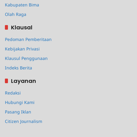
Kabupaten Bima
Olah Raga
Klausal
Pedoman Pemberitaan
Kebijakan Privasi
Klausul Penggunaan
Indeks Berita
Layanan
Redaksi
Hubungi Kami
Pasang Iklan
Citizen Journalism