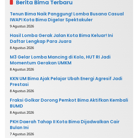
Berita Bima Terbaru
Tenun Bima Naik Panggung! Lomba Busana Casual
IWAPI Kota Bima Digelar Spektakuler
9 Agustus 2026
Hasil Lomba Gerak Jalan Kota Bima Keluar! Ini
Daftar Lengkap Para Juara
8 Agustus 2026
M3 Gelar Lomba Mancing di Kolo, HUT RI Jadi
Momentum Gerakan UMKM
8 Agustus 2026
KKN UM Bima Ajak Pelajar Ubah Energi Agresif Jadi
Prestasi
8 Agustus 2026
Fraksi Golkar Dorong Pemkot Bima Aktifkan Kembali
BUMD
8 Agustus 2026
PKH Daerah Tahap II Kota Bima Dijadwalkan Cair
Bulan Ini
7 Agustus 2026