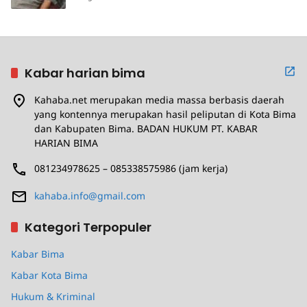
Kabar harian bima
Kahaba.net merupakan media massa berbasis daerah
yang kontennya merupakan hasil peliputan di Kota Bima
dan Kabupaten Bima. BADAN HUKUM PT. KABAR
HARIAN BIMA
081234978625 – 085338575986 (jam kerja)
kahaba.info@gmail.com
Kategori Terpopuler
Kabar Bima
Kabar Kota Bima
Hukum & Kriminal