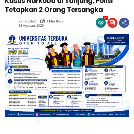
Kasus Narkoba di Tanjung, Polisi
Tetapkan 2 Orang Tersangka
22
Kahaba.net
1 Min Baca
13 Agustus 2020