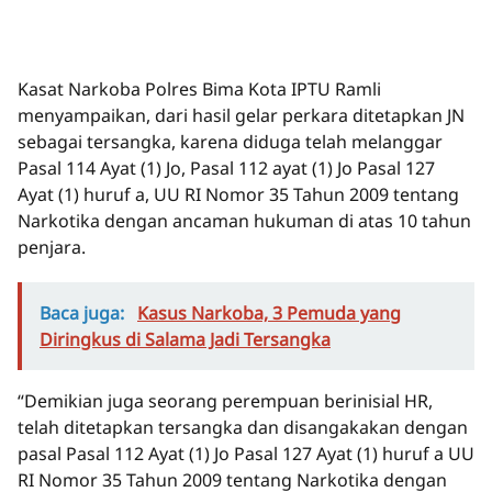
Kasat Narkoba Polres Bima Kota IPTU Ramli
menyampaikan, dari hasil gelar perkara ditetapkan JN
sebagai tersangka, karena diduga telah melanggar
Pasal 114 Ayat (1) Jo, Pasal 112 ayat (1) Jo Pasal 127
Ayat (1) huruf a, UU RI Nomor 35 Tahun 2009 tentang
Narkotika dengan ancaman hukuman di atas 10 tahun
penjara.
Baca juga:
Kasus Narkoba, 3 Pemuda yang
Diringkus di Salama Jadi Tersangka
“Demikian juga seorang perempuan berinisial HR,
telah ditetapkan tersangka dan disangakakan dengan
pasal Pasal 112 Ayat (1) Jo Pasal 127 Ayat (1) huruf a UU
RI Nomor 35 Tahun 2009 tentang Narkotika dengan