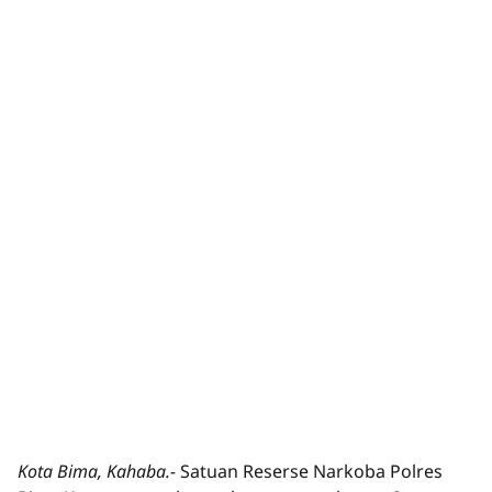
Kota Bima, Kahaba.-
Satuan Reserse Narkoba Polres