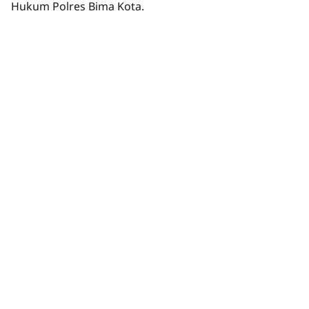
Hukum Polres Bima Kota.