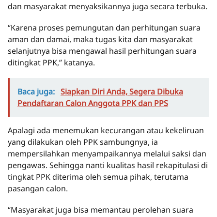
dan masyarakat menyaksikannya juga secara terbuka.
“Karena proses pemungutan dan perhitungan suara
aman dan damai, maka tugas kita dan masyarakat
selanjutnya bisa mengawal hasil perhitungan suara
ditingkat PPK,” katanya.
Baca juga:
Siapkan Diri Anda, Segera Dibuka
Pendaftaran Calon Anggota PPK dan PPS
Apalagi ada menemukan kecurangan atau kekeliruan
yang dilakukan oleh PPK sambungnya, ia
mempersilahkan menyampaikannya melalui saksi dan
pengawas. Sehingga nanti kualitas hasil rekapitulasi di
tingkat PPK diterima oleh semua pihak, terutama
pasangan calon.
“Masyarakat juga bisa memantau perolehan suara