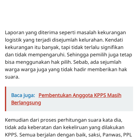
Laporan yang diterima seperti masalah kekurangan
logistik yang terjadi disejumlah kelurahan. Kendati
kekurangan itu banyak, tapi tidak terlalu signifikan
dan tidak mempengaruhi. Sehingga pemilih juga tetap
bisa menggunakan hak pilih. Sebab, ada sejumlah
warga warga juga yang tidak hadir memberikan hak
suara.
Baca juga:
Pembentukan Anggota KPPS Masih
Berlangsung
Kemudian dari proses perhitungan suara kata dia,
tidak ada keberatan dan kekeliruan yang dilakukan
KPPS. Semua berjalan dengan baik, saksi, Panwas, PPL