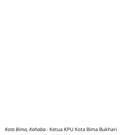
Kota Bima, Kahaba.-
Ketua KPU Kota Bima Bukhari