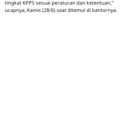
tingkat KPPS sesuai peraturan dan ketentuan,”
ucapnya, Kamis (28/6) saat ditemui di kantornya.