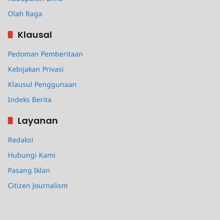
Olah Raga
Klausal
Pedoman Pemberitaan
Kebijakan Privasi
Klausul Penggunaan
Indeks Berita
Layanan
Redaksi
Hubungi Kami
Pasang Iklan
Citizen Journalism