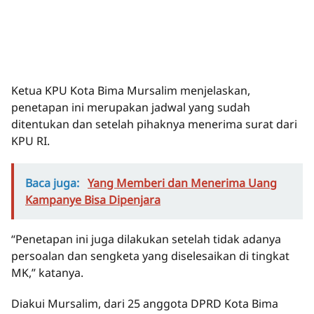
Ketua KPU Kota Bima Mursalim menjelaskan,
penetapan ini merupakan jadwal yang sudah
ditentukan dan setelah pihaknya menerima surat dari
KPU RI.
Baca juga:
Yang Memberi dan Menerima Uang
Kampanye Bisa Dipenjara
“Penetapan ini juga dilakukan setelah tidak adanya
persoalan dan sengketa yang diselesaikan di tingkat
MK,” katanya.
Diakui Mursalim, dari 25 anggota DPRD Kota Bima