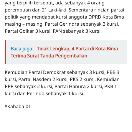
yang terpilih tersebut, ada sebanyak 4 orang
perempuan dan 21 Laki-laki. Sementara rincian partai
politik yang mendapat kursi anggota DPRD Kota Bma
masing – masing, Partai Gerindra sebanyak 3 kursi,
Partai Golkar 3 kursi, PAN sebanyak 3 kursi.
Baca juga:
Tidak Lengkap, 4 Partai di Kota Bima
Terima Surat Tanda Pengembalian
Kemudian Partai Demokrat sebanyak 3 kursi, PBB 3
kursi, Partai Nasdem 2 kursi, PKS 2 kursi. Kemudian
PPP sebanyak 2 kursi, Partai Hanura 2 kursi, PKB 1
kursi dan Perindo sebanyak 1 kursi.
*Kahaba-01