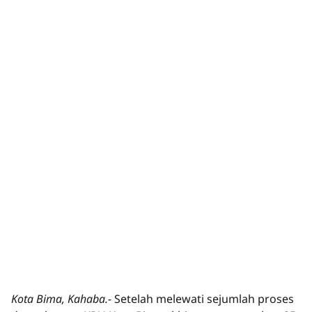
Kota Bima, Kahaba.-
Setelah melewati sejumlah proses