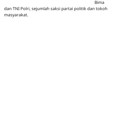
Bima
dan TNI Polri, sejumlah saksi partai politik dan tokoh
masyarakat.