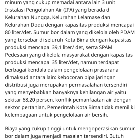
minum yang cukup memadai antara lain 3 unit
Instalasi Pengolahan Air (IPA) yang berada di
Kelurahan Nungga, Kelurahan Lelamase dan
Kelurahan Dodu dengan kapasitas produksi mencapai
80 liter/det. Sumur bor dalam yang dikelola oleh PDAM
yang tersebar di seluruh Kota Bima dengan kapasitas
produksi mencapai 39,1 liter/ det, serta SPAM
Pedesaan yang dikelola masyarakat dengan kapasitas
produksi mencapai 35 liter/det, namun terdapat
berbagai kendala dalam pengelolaan prasarana
dimaksud antara lain: kebocoran pipa jaringan
distribusi juga merupakan permasalahan tersendiri
yang menyebabkan banyaknya kehilangan air yaitu
sekitar 68,20 persen, konflik pemanfaatan air dengan
sektor pertanian, Pemerintah Kota Bima tidak memiliki
kelembagaan untuk pengelolaan air bersih.
Biaya yang cukup tinggi untuk mengoperasikan sumur
bor dalam juga menjadi masalah tersendiri. Butuh