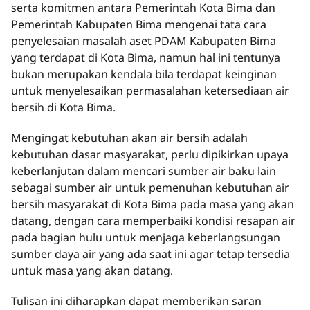
serta komitmen antara Pemerintah Kota Bima dan
Pemerintah Kabupaten Bima mengenai tata cara
penyelesaian masalah aset PDAM Kabupaten Bima
yang terdapat di Kota Bima, namun hal ini tentunya
bukan merupakan kendala bila terdapat keinginan
untuk menyelesaikan permasalahan ketersediaan air
bersih di Kota Bima.
Mengingat kebutuhan akan air bersih adalah
kebutuhan dasar masyarakat, perlu dipikirkan upaya
keberlanjutan dalam mencari sumber air baku lain
sebagai sumber air untuk pemenuhan kebutuhan air
bersih masyarakat di Kota Bima pada masa yang akan
datang, dengan cara memperbaiki kondisi resapan air
pada bagian hulu untuk menjaga keberlangsungan
sumber daya air yang ada saat ini agar tetap tersedia
untuk masa yang akan datang.
Tulisan ini diharapkan dapat memberikan saran