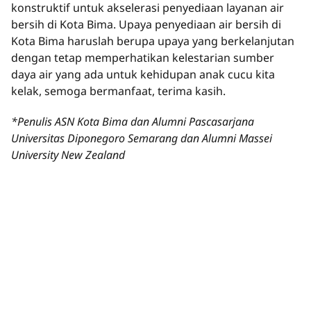
konstruktif untuk akselerasi penyediaan layanan air
bersih di Kota Bima. Upaya penyediaan air bersih di
Kota Bima haruslah berupa upaya yang berkelanjutan
dengan tetap memperhatikan kelestarian sumber
daya air yang ada untuk kehidupan anak cucu kita
kelak, semoga bermanfaat, terima kasih.
*Penulis ASN Kota Bima dan Alumni Pascasarjana
Universitas Diponegoro Semarang dan Alumni Massei
University New Zealand