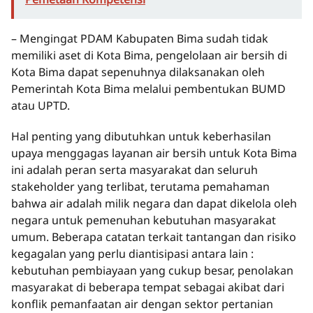
– Mengingat PDAM Kabupaten Bima sudah tidak
memiliki aset di Kota Bima, pengelolaan air bersih di
Kota Bima dapat sepenuhnya dilaksanakan oleh
Pemerintah Kota Bima melalui pembentukan BUMD
atau UPTD.
Hal penting yang dibutuhkan untuk keberhasilan
upaya menggagas layanan air bersih untuk Kota Bima
ini adalah peran serta masyarakat dan seluruh
stakeholder yang terlibat, terutama pemahaman
bahwa air adalah milik negara dan dapat dikelola oleh
negara untuk pemenuhan kebutuhan masyarakat
umum. Beberapa catatan terkait tantangan dan risiko
kegagalan yang perlu diantisipasi antara lain :
kebutuhan pembiayaan yang cukup besar, penolakan
masyarakat di beberapa tempat sebagai akibat dari
konflik pemanfaatan air dengan sektor pertanian