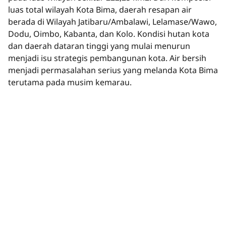
luas total wilayah Kota Bima, daerah resapan air
berada di Wilayah Jatibaru/Ambalawi, Lelamase/Wawo,
Dodu, Oimbo, Kabanta, dan Kolo. Kondisi hutan kota
dan daerah dataran tinggi yang mulai menurun
menjadi isu strategis pembangunan kota. Air bersih
menjadi permasalahan serius yang melanda Kota Bima
terutama pada musim kemarau.