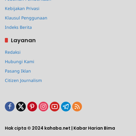
Kebijakan Privasi
Klausul Penggunaan
Indeks Berita
Layanan
Redaksi
Hubungi Kami
Pasang Iklan
Citizen Journalism
Hak cipta © 2024 kahaba.net | Kabar Harian Bima