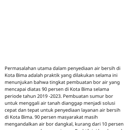
Permasalahan utama dalam penyediaan air bersih di
Kota Bima adalah praktik yang dilakukan selama ini
menunjukan bahwa tingkat pembuatan bor air yang
mencapai diatas 90 persen di Kota Bima selama
periode tahun 2019 -2023. Pembuatan sumur bor
untuk menggali air tanah dianggap menjadi solusi
cepat dan tepat untuk penyediaan layanan air bersih
di Kota Bima. 90 persen masyarakat masih
mengandalkan air bor dangkal, kurang dari 10 persen