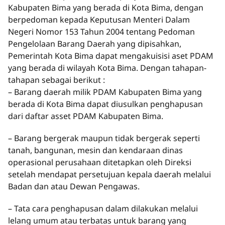
Kabupaten Bima yang berada di Kota Bima, dengan
berpedoman kepada Keputusan Menteri Dalam
Negeri Nomor 153 Tahun 2004 tentang Pedoman
Pengelolaan Barang Daerah yang dipisahkan,
Pemerintah Kota Bima dapat mengakuisisi aset PDAM
yang berada di wilayah Kota Bima. Dengan tahapan-
tahapan sebagai berikut :
– Barang daerah milik PDAM Kabupaten Bima yang
berada di Kota Bima dapat diusulkan penghapusan
dari daftar asset PDAM Kabupaten Bima.
– Barang bergerak maupun tidak bergerak seperti
tanah, bangunan, mesin dan kendaraan dinas
operasional perusahaan ditetapkan oleh Direksi
setelah mendapat persetujuan kepala daerah melalui
Badan dan atau Dewan Pengawas.
– Tata cara penghapusan dalam dilakukan melalui
lelang umum atau terbatas untuk barang yang