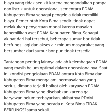
biaya yang tidak sedikit karena mengandalkan pompa
dan listrik untuk operasional, sementara PDAM
Kabupaten Bima sebagai pengelola tidak memiliki
biaya. Pemerintah Kota Bima sendiri tidak dapat
melakukan penyertaan modal karena masalah
kepemilikan aset PDAM Kabupaten Bima. Sebagai
akibat dari hal tersebut, beberapa sumur bor tidak
berfungsi lagi dan akses air minum masyarakat yang
bersumber dari sumur bor pun tidak tersedia.
Tantangan penting lainnya adalah kelembagaan PDAM
yang masih belum optimal dalam operasionalnya. Saat
ini kondisi pengelolaan PDAM antara Kota Bima dan
Kabupaten Bima mengalami permasalahan yang
serius, dimana terjadi boikot oleh karyawan PDAM
Kabupaten Bima yang disebabkan karena gaji
karyawan belum terbayarkan, akibatnya PDAM
Kabupaten Bima yang berada di Kota Bima TIDAK
BERFUNGSI sama sekali.