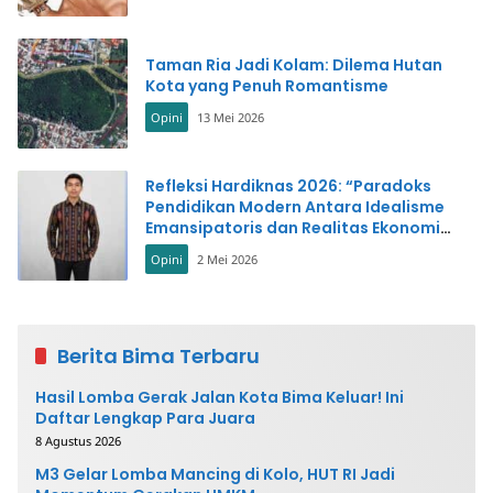
Taman Ria Jadi Kolam: Dilema Hutan
Kota yang Penuh Romantisme
Opini
13 Mei 2026
Refleksi Hardiknas 2026: “Paradoks
Pendidikan Modern Antara Idealisme
Emansipatoris dan Realitas Ekonomi
Pasar”
Opini
2 Mei 2026
Berita Bima Terbaru
Hasil Lomba Gerak Jalan Kota Bima Keluar! Ini
Daftar Lengkap Para Juara
8 Agustus 2026
M3 Gelar Lomba Mancing di Kolo, HUT RI Jadi