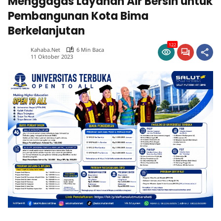
Menggagas Layanan Air Bersih untuk
Pembangunan Kota Bima
Berkelanjutan
122
Kahaba.net
6 Min Baca
11 Oktober 2023