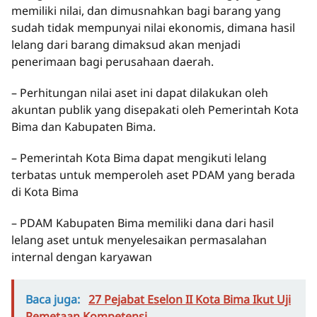
memiliki nilai, dan dimusnahkan bagi barang yang
sudah tidak mempunyai nilai ekonomis, dimana hasil
lelang dari barang dimaksud akan menjadi
penerimaan bagi perusahaan daerah.
– Perhitungan nilai aset ini dapat dilakukan oleh
akuntan publik yang disepakati oleh Pemerintah Kota
Bima dan Kabupaten Bima.
– Pemerintah Kota Bima dapat mengikuti lelang
terbatas untuk memperoleh aset PDAM yang berada
di Kota Bima
– PDAM Kabupaten Bima memiliki dana dari hasil
lelang aset untuk menyelesaikan permasalahan
internal dengan karyawan
Baca juga:
27 Pejabat Eselon II Kota Bima Ikut Uji
Pemetaan Kompetensi