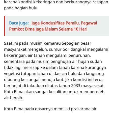
karena kondisi kekeringan dan berkurangnya resapan
pada bagian hulu.
Baca juga:
Jaga Kondusifitas Pemilu, Pegawai
Pemkot Bima Jaga Malam Selama 10 Hari
Saat ini pada musim kemarau Sebagian besar
masyarakat mengeluh, sumur bor dangkal mengalami
kekeringan, air tanah mengalami penurunan,
sementara pada musim penghujan air hujan sudah
tidak lagi meresap ke dalam tanah karena kurangnya
vegetasi tutupan lahan di daerah hulu dan langsung
dibuang ke sungai menuju laut. Jika kondisi ini terus
berlanjut di takutkan di atas tahun 2033 masyarakat
Kota Bima akan sangat kesulitan untuk memperoleh
air bersih.
Kota Bima pada dasarnya memiliki prasarana air