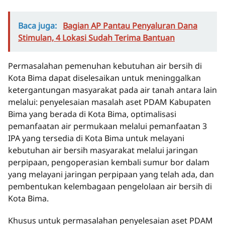
Baca juga:
Bagian AP Pantau Penyaluran Dana
Stimulan, 4 Lokasi Sudah Terima Bantuan
Permasalahan pemenuhan kebutuhan air bersih di
Kota Bima dapat diselesaikan untuk meninggalkan
ketergantungan masyarakat pada air tanah antara lain
melalui: penyelesaian masalah aset PDAM Kabupaten
Bima yang berada di Kota Bima, optimalisasi
pemanfaatan air permukaan melalui pemanfaatan 3
IPA yang tersedia di Kota Bima untuk melayani
kebutuhan air bersih masyarakat melalui jaringan
perpipaan, pengoperasian kembali sumur bor dalam
yang melayani jaringan perpipaan yang telah ada, dan
pembentukan kelembagaan pengelolaan air bersih di
Kota Bima.
Khusus untuk permasalahan penyelesaian aset PDAM