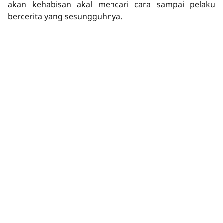
akan kehabisan akal mencari cara sampai pelaku
bercerita yang sesungguhnya.