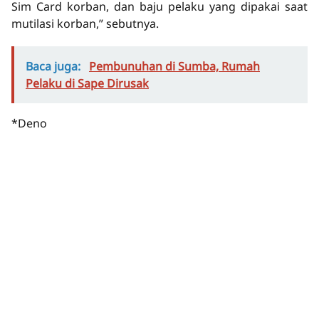
Sim Card korban, dan baju pelaku yang dipakai saat
mutilasi korban,” sebutnya.
Baca juga:
Pembunuhan di Sumba, Rumah
Pelaku di Sape Dirusak
*Deno