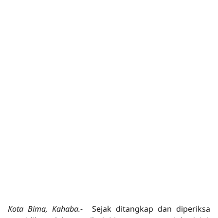
Kota Bima, Kahaba.-
Sejak ditangkap dan diperiksa