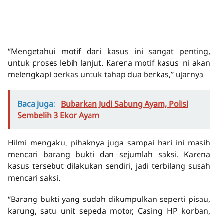
“Mengetahui motif dari kasus ini sangat penting,
untuk proses lebih lanjut. Karena motif kasus ini akan
melengkapi berkas untuk tahap dua berkas,” ujarnya
Baca juga:
Bubarkan Judi Sabung Ayam, Polisi
Sembelih 3 Ekor Ayam
Hilmi mengaku, pihaknya juga sampai hari ini masih
mencari barang bukti dan sejumlah saksi. Karena
kasus tersebut dilakukan sendiri, jadi terbilang susah
mencari saksi.
“Barang bukti yang sudah dikumpulkan seperti pisau,
karung, satu unit sepeda motor, Casing HP korban,