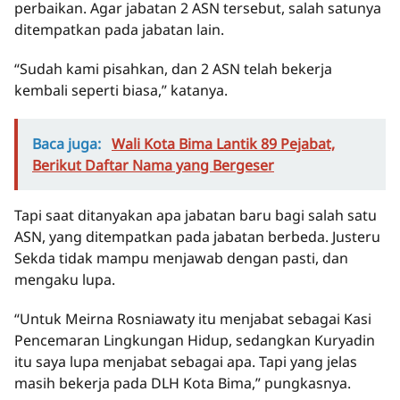
perbaikan. Agar jabatan 2 ASN tersebut, salah satunya
ditempatkan pada jabatan lain.
“Sudah kami pisahkan, dan 2 ASN telah bekerja
kembali seperti biasa,” katanya.
Baca juga:
Wali Kota Bima Lantik 89 Pejabat,
Berikut Daftar Nama yang Bergeser
Tapi saat ditanyakan apa jabatan baru bagi salah satu
ASN, yang ditempatkan pada jabatan berbeda. Justeru
Sekda tidak mampu menjawab dengan pasti, dan
mengaku lupa.
“Untuk Meirna Rosniawaty itu menjabat sebagai Kasi
Pencemaran Lingkungan Hidup, sedangkan Kuryadin
itu saya lupa menjabat sebagai apa. Tapi yang jelas
masih bekerja pada DLH Kota Bima,” pungkasnya.