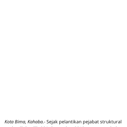
Kota Bima, Kahaba.-
Sejak pelantikan pejabat struktural