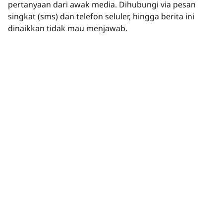
pertanyaan dari awak media. Dihubungi via pesan
singkat (sms) dan telefon seluler, hingga berita ini
dinaikkan tidak mau menjawab.