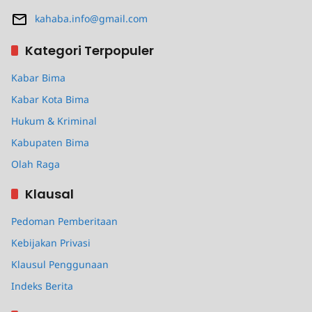
kahaba.info@gmail.com
Kategori Terpopuler
Kabar Bima
Kabar Kota Bima
Hukum & Kriminal
Kabupaten Bima
Olah Raga
Klausal
Pedoman Pemberitaan
Kebijakan Privasi
Klausul Penggunaan
Indeks Berita