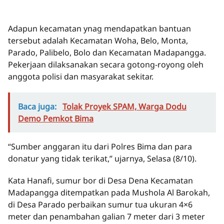
Adapun kecamatan ynag mendapatkan bantuan
tersebut adalah Kecamatan Woha, Belo, Monta,
Parado, Palibelo, Bolo dan Kecamatan Madapangga.
Pekerjaan dilaksanakan secara gotong-royong oleh
anggota polisi dan masyarakat sekitar.
Baca juga:
Tolak Proyek SPAM, Warga Dodu
Demo Pemkot Bima
“Sumber anggaran itu dari Polres Bima dan para
donatur yang tidak terikat,” ujarnya, Selasa (8/10).
Kata Hanafi, sumur bor di Desa Dena Kecamatan
Madapangga ditempatkan pada Mushola Al Barokah,
di Desa Parado perbaikan sumur tua ukuran 4×6
meter dan penambahan galian 7 meter dari 3 meter