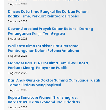
5 Agustus 2026
Dinsos Kota Bima Rangkul Eks Korban Paham
Radikalisme, Perkuat Reintegrasi Sosial
5 Agustus 2026
Dewan Apresiasi Proyek Kolam Retensi, Dorong
Penanganan Banjir Terintegrasi
5 Agustus 2026
Wali Kota Bima Letakkan Batu Pertama
Pembangunan Kolam Retensi Amahami
5 Agustus 2026
Manager Baru PLN UP3 Bima Temui Wali Kota,
Perkuat Sinergi Pelayanan Publik
5 Agustus 2026
Dari Anak Guru ke Doktor Summa Cum Laude, Kisah
Taman Firdaus Menginspirasi
5 Agustus 2026
Bupati Bima Lobi Wamen Transmigrasi,
Infrastruktur dan Ekonomi Jadi Prioritas
4 Agustus 2026