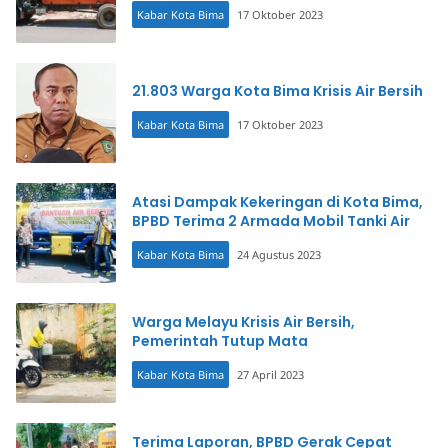
Kabar Kota Bima
17 Oktober 2023
21.803 Warga Kota Bima Krisis Air Bersih
Kabar Kota Bima
17 Oktober 2023
Atasi Dampak Kekeringan di Kota Bima,
BPBD Terima 2 Armada Mobil Tanki Air
Kabar Kota Bima
24 Agustus 2023
Warga Melayu Krisis Air Bersih,
Pemerintah Tutup Mata
Kabar Kota Bima
27 April 2023
Terima Laporan, BPBD Gerak Cepat