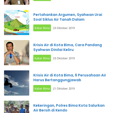
Pertahankan Argumen, Syahwan Urai
Soal Siklus Air Tanah Dalam
Kabar Bima
23 Oktober 2019
Krisis Air di Kota Bima, Cara Pandang
Syahwan Dinilai Keliru
Kabar Bima
23 Oktober 2019
Krisis Air di Kota Bima, 6 Perusahaan Air
Harus Bertanggungjawab
Kabar Bima
21 Oktober 2019
Kekeringan, Polres Bima Kota Salurkan
Air Bersih di Kendo