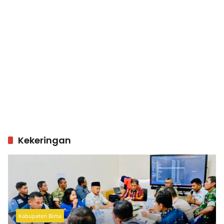
Kekeringan
Kabupaten Bima