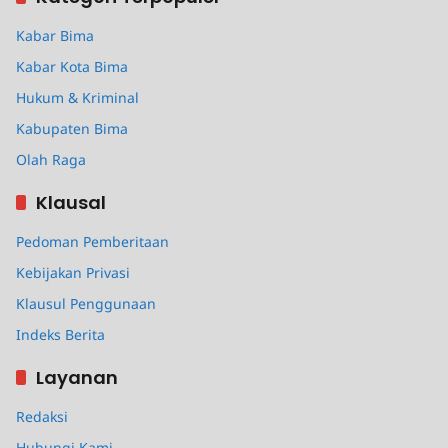
Kabar Bima
Kabar Kota Bima
Hukum & Kriminal
Kabupaten Bima
Olah Raga
Klausal
Pedoman Pemberitaan
Kebijakan Privasi
Klausul Penggunaan
Indeks Berita
Layanan
Redaksi
Hubungi Kami