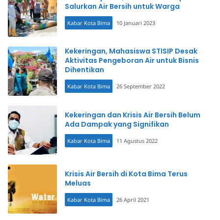
Salurkan Air Bersih untuk Warga
Kabar Kota Bima
10 Januari 2023
Kekeringan, Mahasiswa STISIP Desak
Aktivitas Pengeboran Air untuk Bisnis
Dihentikan
Kabar Kota Bima
26 September 2022
Kekeringan dan Krisis Air Bersih Belum
Ada Dampak yang Signifikan
Kabar Kota Bima
11 Agustus 2022
Krisis Air Bersih di Kota Bima Terus
Meluas
Kabar Kota Bima
26 April 2021