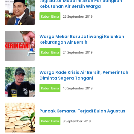
Legislator Muda Ini Akan Perjuangkan
Kebutuhan Air Bersih Warga
Kabar Bima
26 September 2019
Warga Mekar Baru Jatiwangi Keluhkan
Kekurangan Air Bersih
Kabar Bima
24 September 2019
Warga Rade Krisis Air Bersih, Pemerintah
Diminta Segera Tangani
Kabar Bima
10 September 2019
Puncak Kemarau Terjadi Bulan Agustus
Kabar Bima
3 September 2019