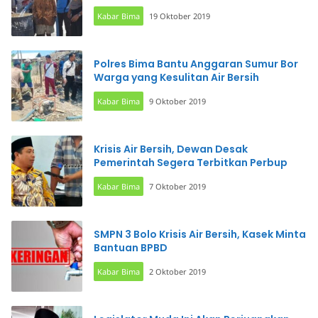
Kabar Bima
19 Oktober 2019
Polres Bima Bantu Anggaran Sumur Bor
Warga yang Kesulitan Air Bersih
Kabar Bima
9 Oktober 2019
Krisis Air Bersih, Dewan Desak
Pemerintah Segera Terbitkan Perbup
Kabar Bima
7 Oktober 2019
SMPN 3 Bolo Krisis Air Bersih, Kasek Minta
Bantuan BPBD
Kabar Bima
2 Oktober 2019