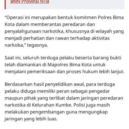
BNN Provinsi NTB
“Operasi ini merupakan bentuk komitmen Polres Bima
Kota dalam memberantas peredaran dan
penyalahgunaan narkotika, khususnya di wilayah yang
menjadi perhatian dan rawan terhadap aktivitas
narkoba,” tegasnya.
Saat ini, seluruh terduga pelaku beserta barang bukti
telah diamankan di Mapolres Bima Kota untuk
menjalani pemeriksaan dan proses hukum lebih lanjut.
Berdasarkan hasil penyelidikan awal, para terduga
pelaku diduga memiliki peran sebagai pengedar
maupun pihak yang terlibat dalam jaringan peredaran
narkotika di Kelurahan Kumbe. Polisi juga masih
melakukan pengembangan guna mengungkap
jaringan yang lebih luas.