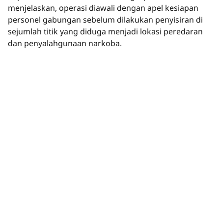
menjelaskan, operasi diawali dengan apel kesiapan
personel gabungan sebelum dilakukan penyisiran di
sejumlah titik yang diduga menjadi lokasi peredaran
dan penyalahgunaan narkoba.