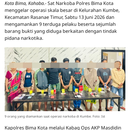
Kota Bima, Kahaba.-
Sat Narkoba Polres Bima Kota
menggelar operasi skala besar di Kelurahan Kumbe,
Kecamatan Rasanae Timur, Sabtu 13 Juni 2026 dan
mengamankan 9 terduga pelaku beserta sejumlah
barang bukti yang diduga berkaitan dengan tindak
pidana narkotika.
9 orang yang diamankan saat operasi narkoba di Kumbe. Foto: Ist
Kapolres Bima Kota melalui Kabag Ops AKP Masdidin