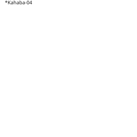
*Kahaba-04