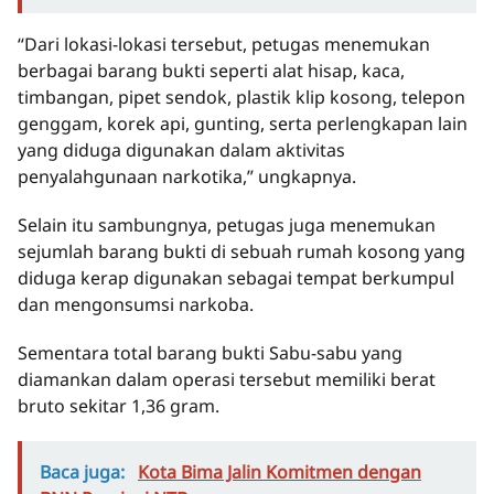
“Dari lokasi-lokasi tersebut, petugas menemukan
berbagai barang bukti seperti alat hisap, kaca,
timbangan, pipet sendok, plastik klip kosong, telepon
genggam, korek api, gunting, serta perlengkapan lain
yang diduga digunakan dalam aktivitas
penyalahgunaan narkotika,” ungkapnya.
Selain itu sambungnya, petugas juga menemukan
sejumlah barang bukti di sebuah rumah kosong yang
diduga kerap digunakan sebagai tempat berkumpul
dan mengonsumsi narkoba.
Sementara total barang bukti Sabu-sabu yang
diamankan dalam operasi tersebut memiliki berat
bruto sekitar 1,36 gram.
Baca juga:
Kota Bima Jalin Komitmen dengan