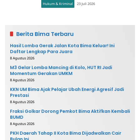
Hukum & Kriminal
23 Juli 2026
Berita Bima Terbaru
Hasil Lomba Gerak Jalan Kota Bima Keluar! Ini
Daftar Lengkap Para Juara
8 Agustus 2026
M3 Gelar Lomba Mancing di Kolo, HUT RI Jadi
Momentum Gerakan UMKM
8 Agustus 2026
KKN UM Bima Ajak Pelajar Ubah Energi Agresif Jadi
Prestasi
8 Agustus 2026
Fraksi Golkar Dorong Pemkot Bima Aktifkan Kembali
BUMD
8 Agustus 2026
PKH Daerah Tahap II Kota Bima Dijadwalkan Cair
Bulan Ini