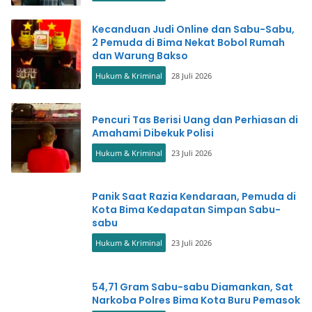
Kecanduan Judi Online dan Sabu-Sabu,
2 Pemuda di Bima Nekat Bobol Rumah
dan Warung Bakso
Hukum & Kriminal
28 Juli 2026
Pencuri Tas Berisi Uang dan Perhiasan di
Amahami Dibekuk Polisi
Hukum & Kriminal
23 Juli 2026
Panik Saat Razia Kendaraan, Pemuda di
Kota Bima Kedapatan Simpan Sabu-
sabu
Hukum & Kriminal
23 Juli 2026
54,71 Gram Sabu-sabu Diamankan, Sat
Narkoba Polres Bima Kota Buru Pemasok