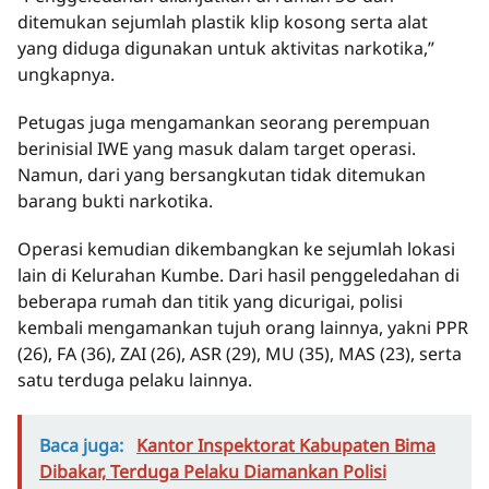
ditemukan sejumlah plastik klip kosong serta alat
yang diduga digunakan untuk aktivitas narkotika,”
ungkapnya.
Petugas juga mengamankan seorang perempuan
berinisial IWE yang masuk dalam target operasi.
Namun, dari yang bersangkutan tidak ditemukan
barang bukti narkotika.
Operasi kemudian dikembangkan ke sejumlah lokasi
lain di Kelurahan Kumbe. Dari hasil penggeledahan di
beberapa rumah dan titik yang dicurigai, polisi
kembali mengamankan tujuh orang lainnya, yakni PPR
(26), FA (36), ZAI (26), ASR (29), MU (35), MAS (23), serta
satu terduga pelaku lainnya.
Baca juga:
Kantor Inspektorat Kabupaten Bima
Dibakar, Terduga Pelaku Diamankan Polisi