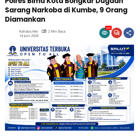
Polres Bima Kota Bongkar Dugaan
Sarang Narkoba di Kumbe, 9 Orang
Diamankan
509
Kahaba.net
2 Min Baca
14 Juni 2026