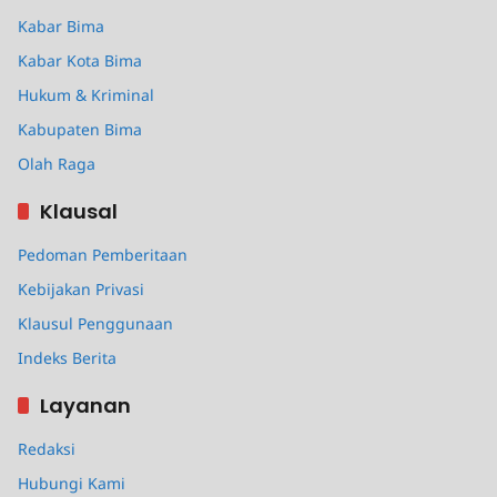
Kabar Bima
Kabar Kota Bima
Hukum & Kriminal
Kabupaten Bima
Olah Raga
Klausal
Pedoman Pemberitaan
Kebijakan Privasi
Klausul Penggunaan
Indeks Berita
Layanan
Redaksi
Hubungi Kami