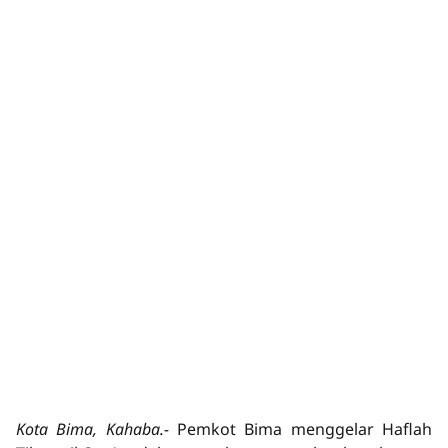
Kota Bima, Kahaba.-
Pemkot Bima menggelar Haflah