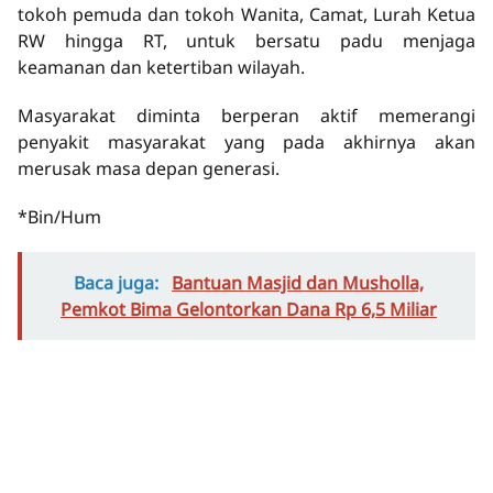
tokoh pemuda dan tokoh Wanita, Camat, Lurah Ketua
RW hingga RT, untuk bersatu padu menjaga
keamanan dan ketertiban wilayah.
Masyarakat diminta berperan aktif memerangi
penyakit masyarakat yang pada akhirnya akan
merusak masa depan generasi.
*Bin/Hum
Baca juga:
Bantuan Masjid dan Musholla,
Pemkot Bima Gelontorkan Dana Rp 6,5 Miliar