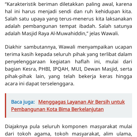
“Karakteristik beriman diletakkan paling awal, karena
hal ini harus menjadi sendi dan ruh kehidupan kita.
Salah satu upaya yang terus-menerus kita laksanakan
adalah pembangunan tempat ibadah. Salah satunya
adalah Masjid Raya Al-Muwahiddin,” jelas Wawali.
Diakhir sambutannya, Wawali menyampaikan ucapan
terima kasih kepada seluruh pihak yang terlibat dalam
penyelenggaraan kegiatan haflah ini, mulai dari
bagian Kesra, PHBI, IPQAH, MUI, Dewan Masjid, serta
pihak-pihak lain, yang telah bekerja keras hingga
acara ini dapat terselenggara.
Baca juga:
Menggagas Layanan Air Bersih untuk
Pembangunan Kota Bima Berkelanjutan
Diajaknya pula seluruh komponen masyarakat mulai
dari tokoh agama, tokoh masyarakat, alim ulama,