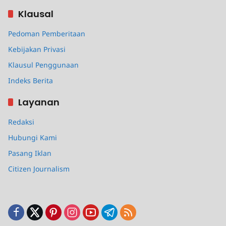
Klausal
Pedoman Pemberitaan
Kebijakan Privasi
Klausul Penggunaan
Indeks Berita
Layanan
Redaksi
Hubungi Kami
Pasang Iklan
Citizen Journalism