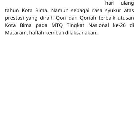
hari ulang
tahun Kota Bima. Namun sebagai rasa syukur atas
prestasi yang diraih Qori dan Qoriah terbaik utusan
Kota Bima pada MTQ Tingkat Nasional ke-26 di
Mataram, haflah kembali dilaksanakan.