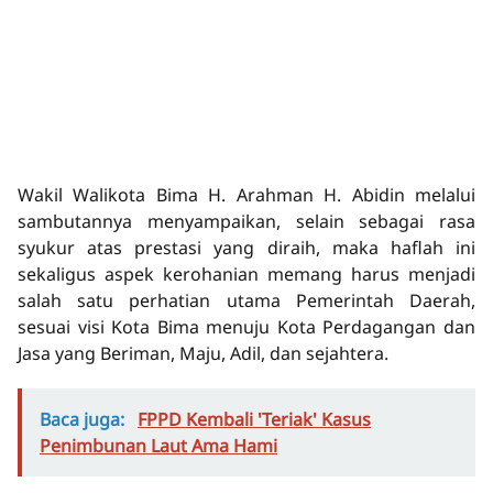
Wakil Walikota Bima H. Arahman H. Abidin melalui
sambutannya menyampaikan, selain sebagai rasa
syukur atas prestasi yang diraih, maka haflah ini
sekaligus aspek kerohanian memang harus menjadi
salah satu perhatian utama Pemerintah Daerah,
sesuai visi Kota Bima menuju Kota Perdagangan dan
Jasa yang Beriman, Maju, Adil, dan sejahtera.
Baca juga:
FPPD Kembali 'Teriak' Kasus
Penimbunan Laut Ama Hami