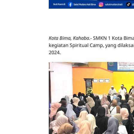
Kota Bima, Kahaba.-
SMKN 1 Kota Bim
kegiatan Spiritual Camp, yang dilaks
2024.