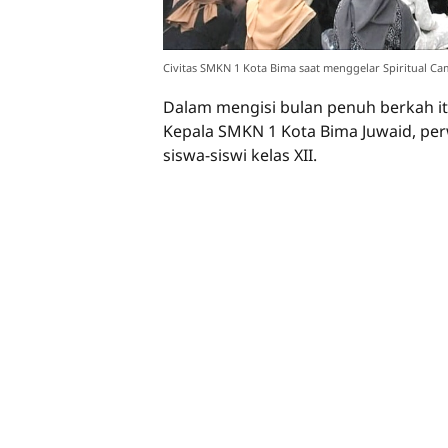
Civitas SMKN 1 Kota Bima saat menggelar Spiritual Cam
Dalam mengisi bulan penuh berkah it
Kepala SMKN 1 Kota Bima Juwaid, perw
siswa-siswi kelas XII.