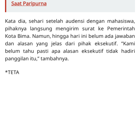
Saat Paripurna
Kata dia, sehari setelah audensi dengan mahasiswa,
pihaknya langsung mengirim surat ke Pemerintah
Kota Bima. Namun, hingga hari ini belum ada jawaban
dan alasan yang jelas dari pihak eksekutif. ”Kami
belum tahu pasti apa alasan eksekutif tidak hadiri
panggilan itu,” tambahnya.
*TETA