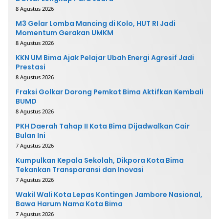
8 Agustus 2026
M3 Gelar Lomba Mancing di Kolo, HUT RI Jadi
Momentum Gerakan UMKM
8 Agustus 2026
KKN UM Bima Ajak Pelajar Ubah Energi Agresif Jadi
Prestasi
8 Agustus 2026
Fraksi Golkar Dorong Pemkot Bima Aktifkan Kembali
BUMD
8 Agustus 2026
PKH Daerah Tahap II Kota Bima Dijadwalkan Cair
Bulan Ini
7 Agustus 2026
Kumpulkan Kepala Sekolah, Dikpora Kota Bima
Tekankan Transparansi dan Inovasi
7 Agustus 2026
Wakil Wali Kota Lepas Kontingen Jambore Nasional,
Bawa Harum Nama Kota Bima
7 Agustus 2026