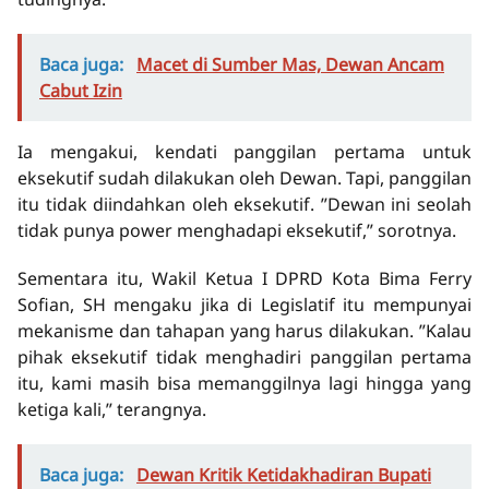
Baca juga:
Macet di Sumber Mas, Dewan Ancam
Cabut Izin
Ia mengakui, kendati panggilan pertama untuk
eksekutif sudah dilakukan oleh Dewan. Tapi, panggilan
itu tidak diindahkan oleh eksekutif. ”Dewan ini seolah
tidak punya power menghadapi eksekutif,” sorotnya.
Sementara itu, Wakil Ketua I DPRD Kota Bima Ferry
Sofian, SH mengaku jika di Legislatif itu mempunyai
mekanisme dan tahapan yang harus dilakukan. ”Kalau
pihak eksekutif tidak menghadiri panggilan pertama
itu, kami masih bisa memanggilnya lagi hingga yang
ketiga kali,” terangnya.
Baca juga:
Dewan Kritik Ketidakhadiran Bupati