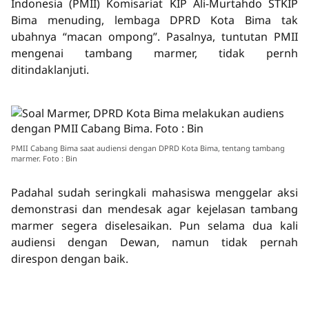
Indonesia (PMII) Komisariat KIP Ali-Murtahdo STKIP
Bima menuding, lembaga DPRD Kota Bima tak
ubahnya “macan ompong”. Pasalnya, tuntutan PMII
mengenai tambang marmer, tidak pernh
ditindaklanjuti.
PMII Cabang Bima saat audiensi dengan DPRD Kota Bima, tentang tambang
marmer. Foto : Bin
Padahal sudah seringkali mahasiswa menggelar aksi
demonstrasi dan mendesak agar kejelasan tambang
marmer segera diselesaikan. Pun selama dua kali
audiensi dengan Dewan, namun tidak pernah
direspon dengan baik.