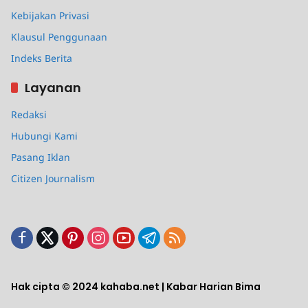
Kebijakan Privasi
Klausul Penggunaan
Indeks Berita
Layanan
Redaksi
Hubungi Kami
Pasang Iklan
Citizen Journalism
Hak cipta © 2024 kahaba.net | Kabar Harian Bima