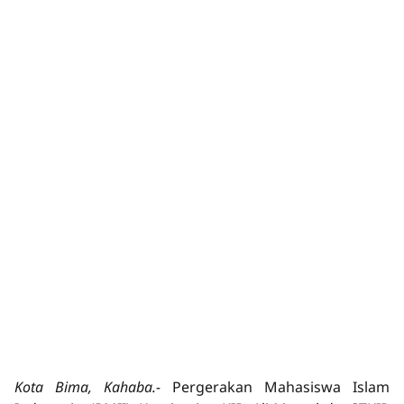
Kota Bima, Kahaba.-
Pergerakan Mahasiswa Islam