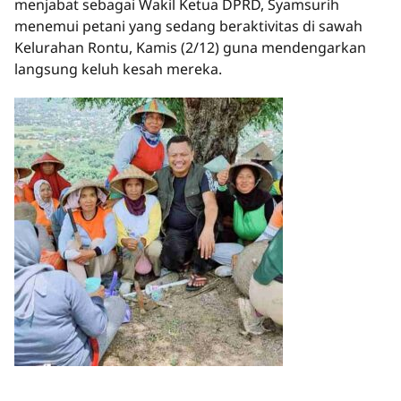
menjabat sebagai Wakil Ketua DPRD, Syamsurih
menemui petani yang sedang beraktivitas di sawah
Kelurahan Rontu, Kamis (2/12) guna mendengarkan
langsung keluh kesah mereka.