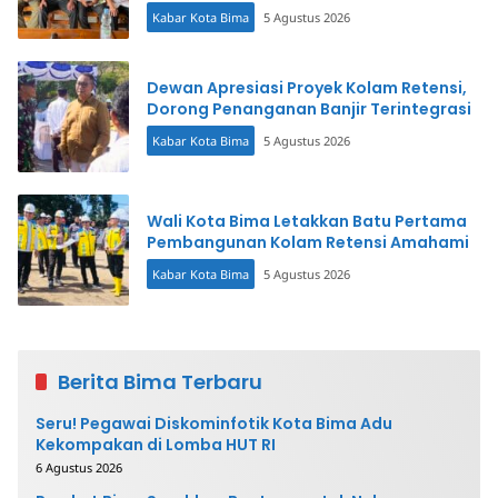
Kabar Kota Bima
5 Agustus 2026
Dewan Apresiasi Proyek Kolam Retensi,
Dorong Penanganan Banjir Terintegrasi
Kabar Kota Bima
5 Agustus 2026
Wali Kota Bima Letakkan Batu Pertama
Pembangunan Kolam Retensi Amahami
Kabar Kota Bima
5 Agustus 2026
Berita Bima Terbaru
Seru! Pegawai Diskominfotik Kota Bima Adu
Kekompakan di Lomba HUT RI
6 Agustus 2026