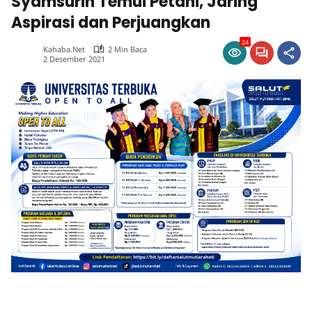
Syamsurih Temui Petani, Jaring
Aspirasi dan Perjuangkan
24
Kahaba.net
2 Min Baca
2 Desember 2021