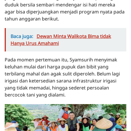
duduk bersila sembari mendengar isi hati mereka
agar bisa diperjuangkan menjadi program nyata pada
tahun anggaran berikut.
Baca juga:
Dewan Minta Walikota Bima tidak
Hanya Urus Amahami
Pada momen pertemuan itu, Syamsurih menyimak
keluhan mulai dari harga pupuk dan bibit yang
terbilang mahal dan agak sulit diperoleh. Belum lagi
irigasi dan ketersedian sarana infrastruktur irigasi
yang tidak memadai, hingga sederet persoalan
bercocok tani yang dialami.