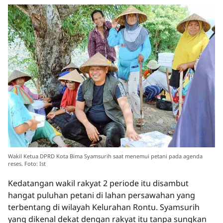
Wakil Ketua DPRD Kota Bima Syamsurih saat menemui petani pada agenda
reses. Foto: Ist
Kedatangan wakil rakyat 2 periode itu disambut
hangat puluhan petani di lahan persawahan yang
terbentang di wilayah Kelurahan Rontu. Syamsurih
yang dikenal dekat dengan rakyat itu tanpa sungkan