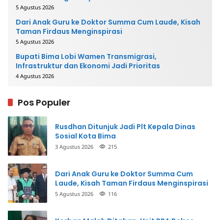
5 Agustus 2026
Dari Anak Guru ke Doktor Summa Cum Laude, Kisah
Taman Firdaus Menginspirasi
5 Agustus 2026
Bupati Bima Lobi Wamen Transmigrasi,
Infrastruktur dan Ekonomi Jadi Prioritas
4 Agustus 2026
Pos Populer
Rusdhan Ditunjuk Jadi Plt Kepala Dinas
Sosial Kota Bima
3 Agustus 2026
215
Dari Anak Guru ke Doktor Summa Cum
Laude, Kisah Taman Firdaus Menginspirasi
5 Agustus 2026
116