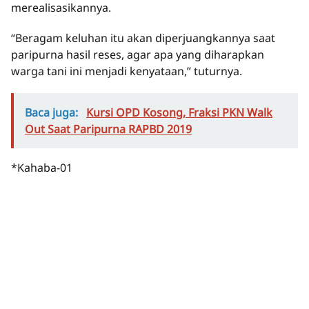
merealisasikannya.
“Beragam keluhan itu akan diperjuangkannya saat
paripurna hasil reses, agar apa yang diharapkan
warga tani ini menjadi kenyataan,” tuturnya.
Baca juga:
Kursi OPD Kosong, Fraksi PKN Walk
Out Saat Paripurna RAPBD 2019
*Kahaba-01