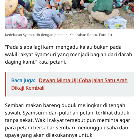
Kedekatan Syamsurih dengan petani di Kelurahan Rontu. Foto: Ist
“Pada siapa lagi kami mengadu kalau bukan pada
wakil rakyat Syamsuri yang menjadi bagian dari darah
daging kami,” kata petani.
Baca juga:
Dewan Minta Uji Coba Jalan Satu Arah
Dikaji Kembali
Sembari makan bareng duduk melingkar di tengah
sawah, Syamsurih dan puluhan petani terlihat duduk
tanpa sekat. Wakil rakyat tersebut pun meminta agar
para petani bersabar sembari menunggu usaha dan
upaya yang akan dilakukannya untuk