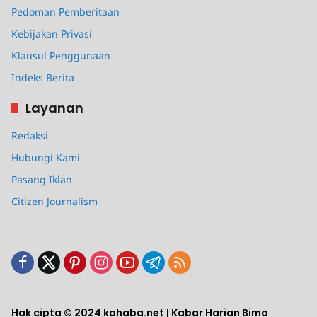
Pedoman Pemberitaan
Kebijakan Privasi
Klausul Penggunaan
Indeks Berita
Layanan
Redaksi
Hubungi Kami
Pasang Iklan
Citizen Journalism
Hak cipta © 2024 kahaba.net | Kabar Harian Bima