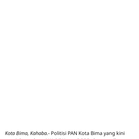
Kota Bima, Kahaba.-
Politisi PAN Kota Bima yang kini