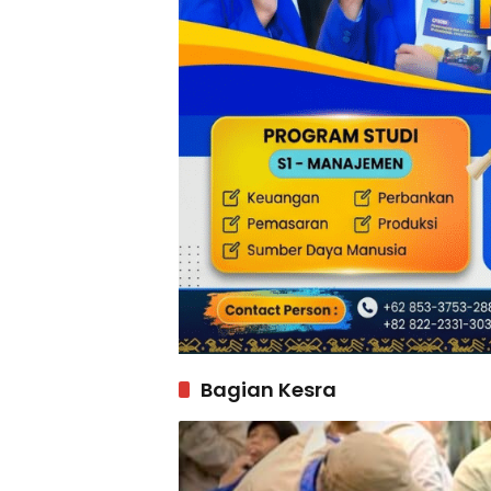
Bagian Kesra