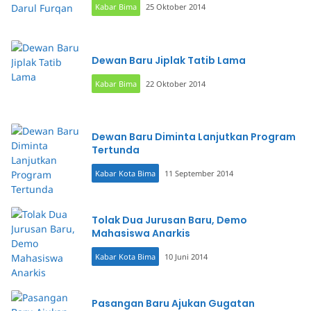
Kabar Bima
25 Oktober 2014
Dewan Baru Jiplak Tatib Lama
Kabar Bima
22 Oktober 2014
Dewan Baru Diminta Lanjutkan Program
Tertunda
Kabar Kota Bima
11 September 2014
Tolak Dua Jurusan Baru, Demo
Mahasiswa Anarkis
Kabar Kota Bima
10 Juni 2014
Pasangan Baru Ajukan Gugatan