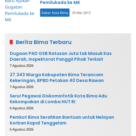
Pemilukada ke MK
Kabar Kota Bima
29 Mei 2013
Berita Bima Terbaru
Dugaan PAD GSB Ratusan Juta tak Masuk Kas
Daerah, Inspektorat Panggil Pihak Terkait
7 Agustus 2026
27.343 Warga Kabupaten Bima Terancam
Kekeringan, BPBD Petakan 40 Desa Rawan
7 Agustus 2026
Seru! Pegawai Diskominfotik Kota Bima Adu
Kekompakan di Lomba HUT RI
6 Agustus 2026
Pemkot Bima Serahkan Bantuan untuk Nelayan
Korban Kapal Tenggelam
6 Agustus 2026