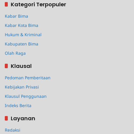
Kategori Terpopuler
Kabar Bima
Kabar Kota Bima
Hukum & Kriminal
Kabupaten Bima
Olah Raga
Klausal
Pedoman Pemberitaan
Kebijakan Privasi
Klausul Penggunaan
Indeks Berita
Layanan
Redaksi