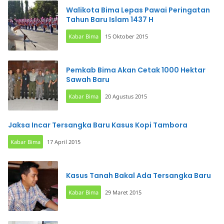
Walikota Bima Lepas Pawai Peringatan
Tahun Baru Islam 1437 H
Kabar Bima
15 Oktober 2015
Pemkab Bima Akan Cetak 1000 Hektar
Sawah Baru
Kabar Bima
20 Agustus 2015
Jaksa Incar Tersangka Baru Kasus Kopi Tambora
Kabar Bima
17 April 2015
Kasus Tanah Bakal Ada Tersangka Baru
Kabar Bima
29 Maret 2015