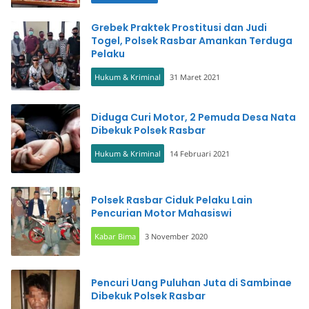
Grebek Praktek Prostitusi dan Judi
Togel, Polsek Rasbar Amankan Terduga
Pelaku
Hukum & Kriminal
31 Maret 2021
Diduga Curi Motor, 2 Pemuda Desa Nata
Dibekuk Polsek Rasbar
Hukum & Kriminal
14 Februari 2021
Polsek Rasbar Ciduk Pelaku Lain
Pencurian Motor Mahasiswi
Kabar Bima
3 November 2020
Pencuri Uang Puluhan Juta di Sambinae
Dibekuk Polsek Rasbar