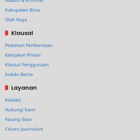
Hukum & Kriminal
Kabupaten Bima
Olah Raga
Klausal
Pedoman Pemberitaan
Kebijakan Privasi
Klausul Penggunaan
Indeks Berita
Layanan
Redaksi
Hubungi Kami
Pasang Iklan
Citizen Journalism