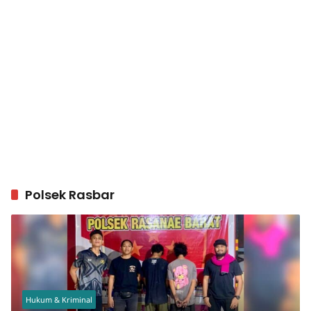
Polsek Rasbar
Hukum & Kriminal