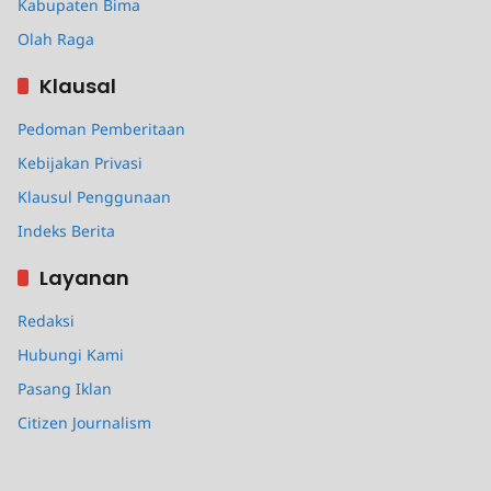
Kabupaten Bima
Olah Raga
Klausal
Pedoman Pemberitaan
Kebijakan Privasi
Klausul Penggunaan
Indeks Berita
Layanan
Redaksi
Hubungi Kami
Pasang Iklan
Citizen Journalism