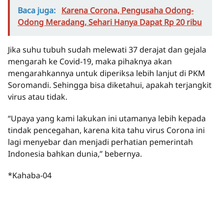
Baca juga:
Karena Corona, Pengusaha Odong-
Odong Meradang, Sehari Hanya Dapat Rp 20 ribu
Jika suhu tubuh sudah melewati 37 derajat dan gejala
mengarah ke Covid-19, maka pihaknya akan
mengarahkannya untuk diperiksa lebih lanjut di PKM
Soromandi. Sehingga bisa diketahui, apakah terjangkit
virus atau tidak.
“Upaya yang kami lakukan ini utamanya lebih kepada
tindak pencegahan, karena kita tahu virus Corona ini
lagi menyebar dan menjadi perhatian pemerintah
Indonesia bahkan dunia,” bebernya.
*Kahaba-04