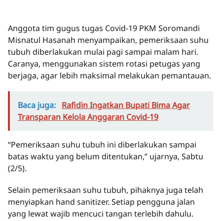
Anggota tim gugus tugas Covid-19 PKM Soromandi
Misnatul Hasanah menyampaikan, pemeriksaan suhu
tubuh diberlakukan mulai pagi sampai malam hari.
Caranya, menggunakan sistem rotasi petugas yang
berjaga, agar lebih maksimal melakukan pemantauan.
Baca juga:
Rafidin Ingatkan Bupati Bima Agar
Transparan Kelola Anggaran Covid-19
“Pemeriksaan suhu tubuh ini diberlakukan sampai
batas waktu yang belum ditentukan,” ujarnya, Sabtu
(2/5).
Selain pemeriksaan suhu tubuh, pihaknya juga telah
menyiapkan hand sanitizer. Setiap pengguna jalan
yang lewat wajib mencuci tangan terlebih dahulu.