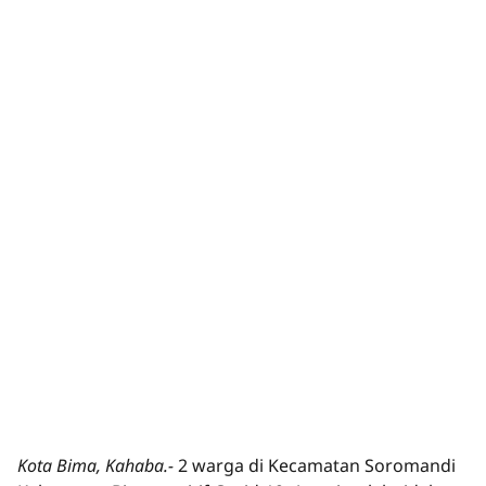
Kota Bima, Kahaba.-
2 warga di Kecamatan Soromandi