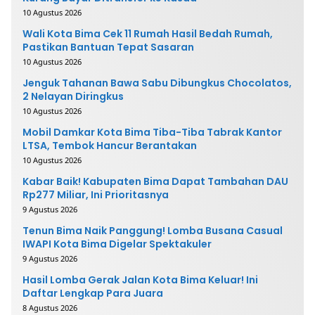
10 Agustus 2026
Wali Kota Bima Cek 11 Rumah Hasil Bedah Rumah,
Pastikan Bantuan Tepat Sasaran
10 Agustus 2026
Jenguk Tahanan Bawa Sabu Dibungkus Chocolatos,
2 Nelayan Diringkus
10 Agustus 2026
Mobil Damkar Kota Bima Tiba-Tiba Tabrak Kantor
LTSA, Tembok Hancur Berantakan
10 Agustus 2026
Kabar Baik! Kabupaten Bima Dapat Tambahan DAU
Rp277 Miliar, Ini Prioritasnya
9 Agustus 2026
Tenun Bima Naik Panggung! Lomba Busana Casual
IWAPI Kota Bima Digelar Spektakuler
9 Agustus 2026
Hasil Lomba Gerak Jalan Kota Bima Keluar! Ini
Daftar Lengkap Para Juara
8 Agustus 2026