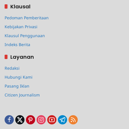
Klausal
Pedoman Pemberitaan
Kebijakan Privasi
Klausul Penggunaan
Indeks Berita
Layanan
Redaksi
Hubungi Kami
Pasang Iklan
Citizen Journalism