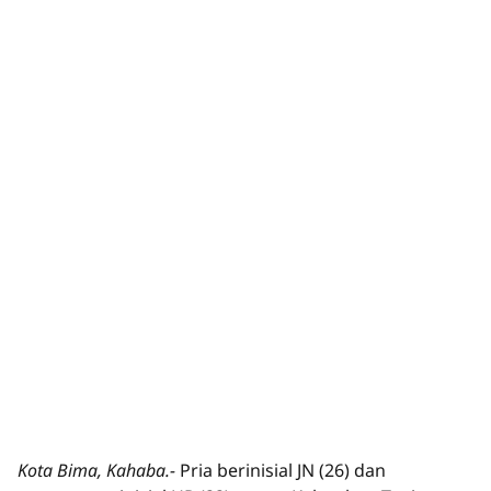
Kota Bima, Kahaba.-
Pria berinisial JN (26) dan