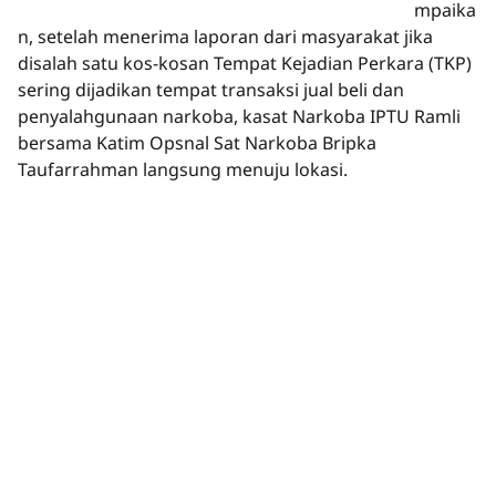
mpaika
n, setelah menerima laporan dari masyarakat jika
disalah satu kos-kosan Tempat Kejadian Perkara (TKP)
sering dijadikan tempat transaksi jual beli dan
penyalahgunaan narkoba, kasat Narkoba IPTU Ramli
bersama Katim Opsnal Sat Narkoba Bripka
Taufarrahman langsung menuju lokasi.