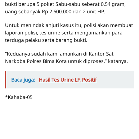
bukti berupa 5 poket Sabu-sabu seberat 0,54 gram,
uang sebanyak Rp 2.600.000 dan 2 unit HP.
Untuk menindaklanjuti kasus itu, polisi akan membuat
laporan polisi, tes urine serta mengamankan para
terduga pelaku serta barang bukti.
“Keduanya sudah kami amankan di Kantor Sat
Narkoba Polres Bima Kota untuk diproses,” katanya.
Baca juga:
Hasil Tes Urine LF, Positif
*Kahaba-05