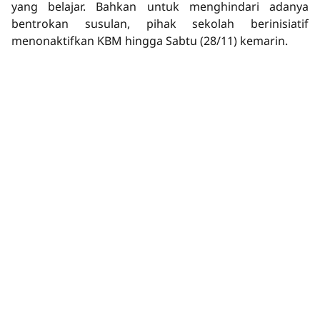
yang belajar. Bahkan untuk menghindari adanya
bentrokan susulan, pihak sekolah berinisiatif
menonaktifkan KBM hingga Sabtu (28/11) kemarin.