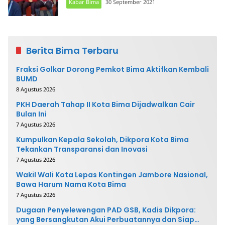
Kabar Bima
30 September 2021
Berita Bima Terbaru
Fraksi Golkar Dorong Pemkot Bima Aktifkan Kembali
BUMD
8 Agustus 2026
PKH Daerah Tahap II Kota Bima Dijadwalkan Cair
Bulan Ini
7 Agustus 2026
Kumpulkan Kepala Sekolah, Dikpora Kota Bima
Tekankan Transparansi dan Inovasi
7 Agustus 2026
Wakil Wali Kota Lepas Kontingen Jambore Nasional,
Bawa Harum Nama Kota Bima
7 Agustus 2026
Dugaan Penyelewengan PAD GSB, Kadis Dikpora:
yang Bersangkutan Akui Perbuatannya dan Siap