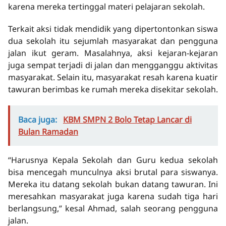
karena mereka tertinggal materi pelajaran sekolah.
Terkait aksi tidak mendidik yang dipertontonkan siswa
dua sekolah itu sejumlah masyarakat dan pengguna
jalan ikut geram. Masalahnya, aksi kejaran-kejaran
juga sempat terjadi di jalan dan mengganggu aktivitas
masyarakat. Selain itu, masyarakat resah karena kuatir
tawuran berimbas ke rumah mereka disekitar sekolah.
Baca juga:
KBM SMPN 2 Bolo Tetap Lancar di
Bulan Ramadan
“Harusnya Kepala Sekolah dan Guru kedua sekolah
bisa mencegah munculnya aksi brutal para siswanya.
Mereka itu datang sekolah bukan datang tawuran. Ini
meresahkan masyarakat juga karena sudah tiga hari
berlangsung,” kesal Ahmad, salah seorang pengguna
jalan.