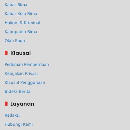
Kabar Bima
Kabar Kota Bima
Hukum & Kriminal
Kabupaten Bima
Olah Raga
Klausal
Pedoman Pemberitaan
Kebijakan Privasi
Klausul Penggunaan
Indeks Berita
Layanan
Redaksi
Hubungi Kami