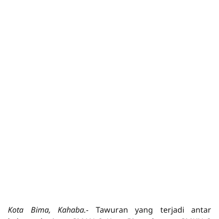
Kota Bima, Kahaba.-
Tawuran yang terjadi antar