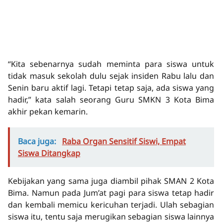
“Kita sebenarnya sudah meminta para siswa untuk
tidak masuk sekolah dulu sejak insiden Rabu lalu dan
Senin baru aktif lagi. Tetapi tetap saja, ada siswa yang
hadir,” kata salah seorang Guru SMKN 3 Kota Bima
akhir pekan kemarin.
Baca juga:
Raba Organ Sensitif Siswi, Empat
Siswa Ditangkap
Kebijakan yang sama juga diambil pihak SMAN 2 Kota
Bima. Namun pada Jum’at pagi para siswa tetap hadir
dan kembali memicu kericuhan terjadi. Ulah sebagian
siswa itu, tentu saja merugikan sebagian siswa lainnya