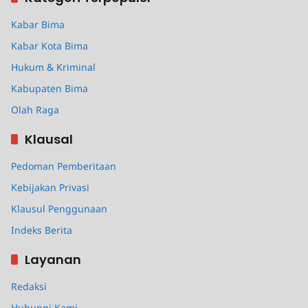
Kabar Bima
Kabar Kota Bima
Hukum & Kriminal
Kabupaten Bima
Olah Raga
Klausal
Pedoman Pemberitaan
Kebijakan Privasi
Klausul Penggunaan
Indeks Berita
Layanan
Redaksi
Hubungi Kami