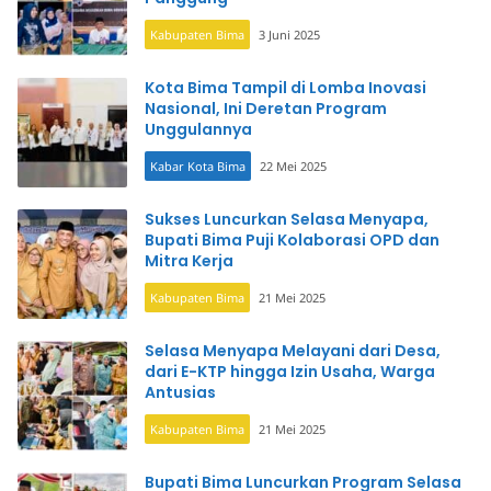
Kabupaten Bima
3 Juni 2025
Kota Bima Tampil di Lomba Inovasi
Nasional, Ini Deretan Program
Unggulannya
Kabar Kota Bima
22 Mei 2025
Sukses Luncurkan Selasa Menyapa,
Bupati Bima Puji Kolaborasi OPD dan
Mitra Kerja
Kabupaten Bima
21 Mei 2025
Selasa Menyapa Melayani dari Desa,
dari E-KTP hingga Izin Usaha, Warga
Antusias
Kabupaten Bima
21 Mei 2025
Bupati Bima Luncurkan Program Selasa