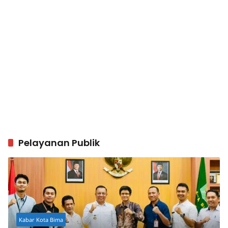
Pelayanan Publik
Kabar Kota Bima