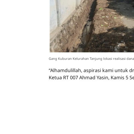
Gang Kuburan Kelurahan Tanjung lokasi realisasi dana a
“Alhamdulillah, aspirasi kami untuk d
Ketua RT 007 Ahmad Yasin, Kamis 5 S