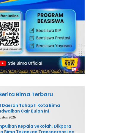
Berita Bima Terbaru
 Daerah Tahap II Kota Bima
adwalkan Cair Bulan Ini
ustus 2026
pulkan Kepala Sekolah, Dikpora
a Bima Tekankan Transparansi dan