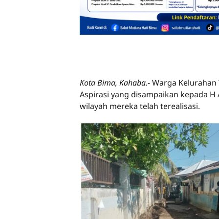
Kota Bima, Kahaba.-
Warga Kelurahan T
Aspirasi yang disampaikan kepada H A
wilayah mereka telah terealisasi.