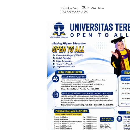
Kahaba.net
1 Min Baca
5 September 2024