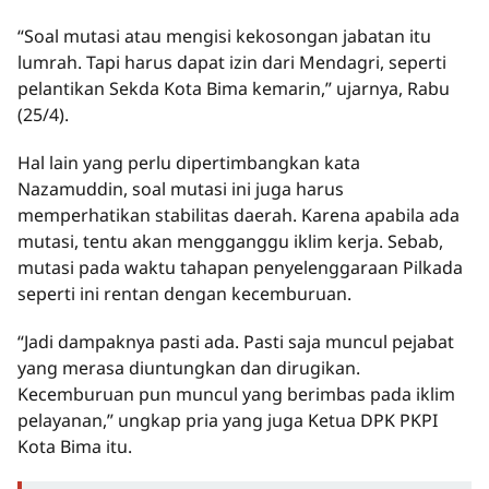
“Soal mutasi atau mengisi kekosongan jabatan itu
lumrah. Tapi harus dapat izin dari Mendagri, seperti
pelantikan Sekda Kota Bima kemarin,” ujarnya, Rabu
(25/4).
Hal lain yang perlu dipertimbangkan kata
Nazamuddin, soal mutasi ini juga harus
memperhatikan stabilitas daerah. Karena apabila ada
mutasi, tentu akan mengganggu iklim kerja. Sebab,
mutasi pada waktu tahapan penyelenggaraan Pilkada
seperti ini rentan dengan kecemburuan.
“Jadi dampaknya pasti ada. Pasti saja muncul pejabat
yang merasa diuntungkan dan dirugikan.
Kecemburuan pun muncul yang berimbas pada iklim
pelayanan,” ungkap pria yang juga Ketua DPK PKPI
Kota Bima itu.