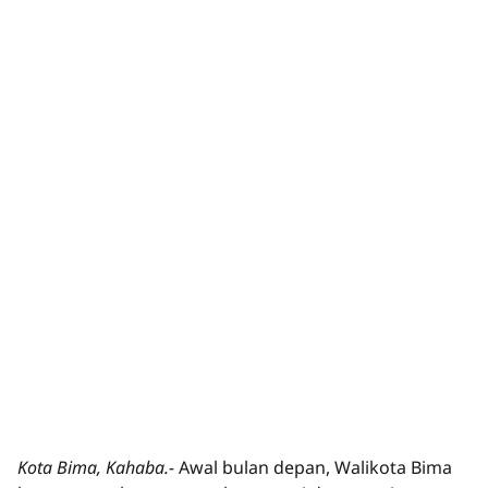
Kota Bima, Kahaba.-
Awal bulan depan, Walikota Bima