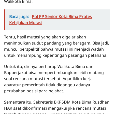
Walikota Bima.
Baca juga:
Pol PP Senior Kota Bima Protes
Kebijakan Mutasi
Tentu, hasil mutasi yang akan digelar akan
menimbulkan sudut pandang yang beragam. Bisa jadi,
muncul perspektif bahwa mutasi ini menjadi wadah
untuk menampung kepentingan pasangan petahana.
Untuk itu, dirinya berharap Walikota Bima dan
Bapperjakat bisa mempertimbangkan lebih matang
soal rencana mutasi tersebut. Agar iklim kerja
aparatur pemerintah tidak diganggu adanya
perubahan posisi para pejabat.
Sementara itu, Sekretaris BKPSDM Kota Bima Rusdhan
HAR saat dikonfirmasi mengakui jika rencana mutasi