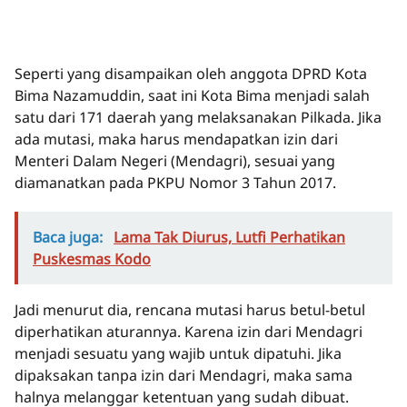
Seperti yang disampaikan oleh anggota DPRD Kota
Bima Nazamuddin, saat ini Kota Bima menjadi salah
satu dari 171 daerah yang melaksanakan Pilkada. Jika
ada mutasi, maka harus mendapatkan izin dari
Menteri Dalam Negeri (Mendagri), sesuai yang
diamanatkan pada PKPU Nomor 3 Tahun 2017.
Baca juga:
Lama Tak Diurus, Lutfi Perhatikan
Puskesmas Kodo
Jadi menurut dia, rencana mutasi harus betul-betul
diperhatikan aturannya. Karena izin dari Mendagri
menjadi sesuatu yang wajib untuk dipatuhi. Jika
dipaksakan tanpa izin dari Mendagri, maka sama
halnya melanggar ketentuan yang sudah dibuat.