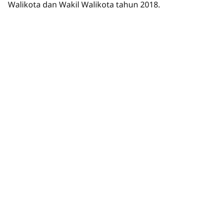
Walikota dan Wakil Walikota tahun 2018.