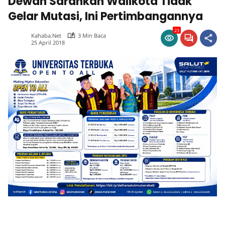
Dewan Sarankan Walikota Tidak
Gelar Mutasi, Ini Pertimbangannya
23
Kahaba.net
3 Min Baca
25 April 2018