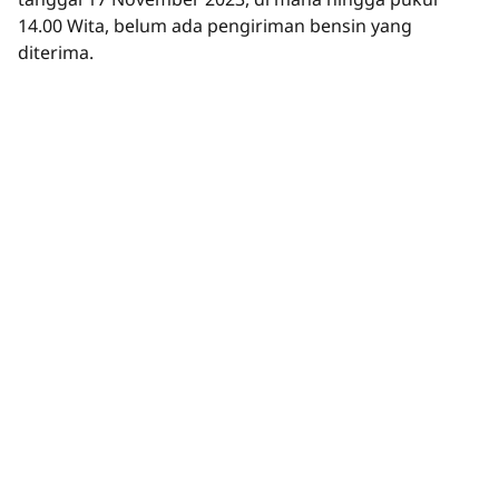
14.00 Wita, belum ada pengiriman bensin yang
diterima.