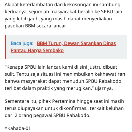
Akibat keterlambatan dan kekosongan ini sambung
keduanya, sejumlah masyarakat beralih ke SPBU lain
yang lebih jauh, yang masih dapat menyediakan
pasokan BBM secara lancar.
Baca juga:
BBM Turun, Dewan Sarankan Dinas
Pantau Harga Sembako
“Kenapa SPBU lain lancar, kami di sini justru dibuat
sulit. Tentu saja situasi ini menimbulkan kekhawatiran
bahwa masyarakat dapat menuduh SPBU Rabakodo
terlibat dalam praktik yang merugikan,” ujarnya.
Sementara itu, pihak Pertamina hingga saat ini masih
terus diupayakan untuk dikonfirmasi, terkait keluhan
dari 2 orang pegawai SPBU Rabakodo.
*Kahaba-01