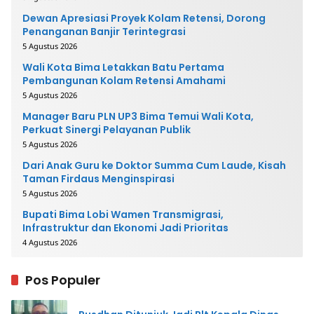
Dewan Apresiasi Proyek Kolam Retensi, Dorong
Penanganan Banjir Terintegrasi
5 Agustus 2026
Wali Kota Bima Letakkan Batu Pertama
Pembangunan Kolam Retensi Amahami
5 Agustus 2026
Manager Baru PLN UP3 Bima Temui Wali Kota,
Perkuat Sinergi Pelayanan Publik
5 Agustus 2026
Dari Anak Guru ke Doktor Summa Cum Laude, Kisah
Taman Firdaus Menginspirasi
5 Agustus 2026
Bupati Bima Lobi Wamen Transmigrasi,
Infrastruktur dan Ekonomi Jadi Prioritas
4 Agustus 2026
Pos Populer