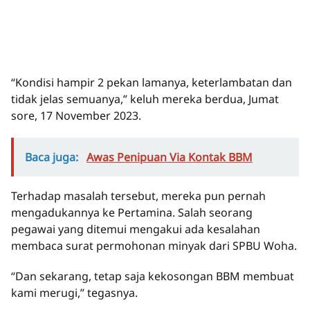
“Kondisi hampir 2 pekan lamanya, keterlambatan dan
tidak jelas semuanya,” keluh mereka berdua, Jumat
sore, 17 November 2023.
Baca juga:
Awas Penipuan Via Kontak BBM
Terhadap masalah tersebut, mereka pun pernah
mengadukannya ke Pertamina. Salah seorang
pegawai yang ditemui mengakui ada kesalahan
membaca surat permohonan minyak dari SPBU Woha.
“Dan sekarang, tetap saja kekosongan BBM membuat
kami merugi,” tegasnya.