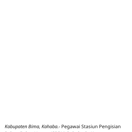
Kabupaten Bima, Kahaba.-
Pegawai Stasiun Pengisian