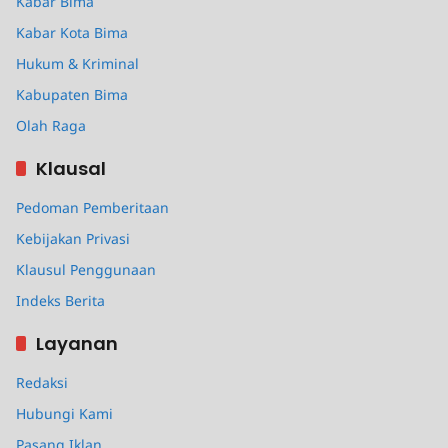
Kabar Bima
Kabar Kota Bima
Hukum & Kriminal
Kabupaten Bima
Olah Raga
Klausal
Pedoman Pemberitaan
Kebijakan Privasi
Klausul Penggunaan
Indeks Berita
Layanan
Redaksi
Hubungi Kami
Pasang Iklan