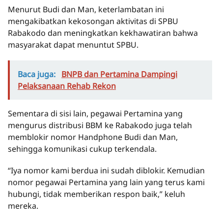
Menurut Budi dan Man, keterlambatan ini
mengakibatkan kekosongan aktivitas di SPBU
Rabakodo dan meningkatkan kekhawatiran bahwa
masyarakat dapat menuntut SPBU.
Baca juga:
BNPB dan Pertamina Dampingi
Pelaksanaan Rehab Rekon
Sementara di sisi lain, pegawai Pertamina yang
mengurus distribusi BBM ke Rabakodo juga telah
memblokir nomor Handphone Budi dan Man,
sehingga komunikasi cukup terkendala.
“Iya nomor kami berdua ini sudah diblokir. Kemudian
nomor pegawai Pertamina yang lain yang terus kami
hubungi, tidak memberikan respon baik,” keluh
mereka.