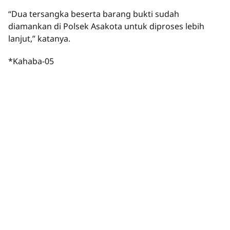
“Dua tersangka beserta barang bukti sudah
diamankan di Polsek Asakota untuk diproses lebih
lanjut,” katanya.
*Kahaba-05