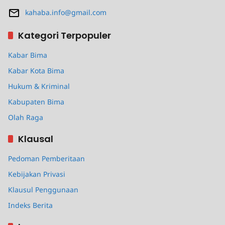
kahaba.info@gmail.com
Kategori Terpopuler
Kabar Bima
Kabar Kota Bima
Hukum & Kriminal
Kabupaten Bima
Olah Raga
Klausal
Pedoman Pemberitaan
Kebijakan Privasi
Klausul Penggunaan
Indeks Berita