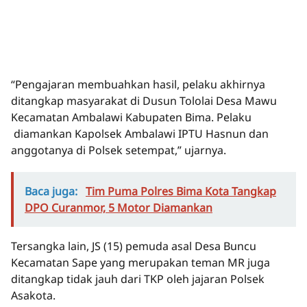
“Pengajaran membuahkan hasil, pelaku akhirnya
ditangkap masyarakat di Dusun Tololai Desa Mawu
Kecamatan Ambalawi Kabupaten Bima. Pelaku
diamankan Kapolsek Ambalawi IPTU Hasnun dan
anggotanya di Polsek setempat,” ujarnya.
Baca juga:
Tim Puma Polres Bima Kota Tangkap
DPO Curanmor, 5 Motor Diamankan
Tersangka lain, JS (15) pemuda asal Desa Buncu
Kecamatan Sape yang merupakan teman MR juga
ditangkap tidak jauh dari TKP oleh jajaran Polsek
Asakota.