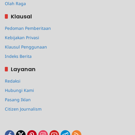
Olah Raga
Klausal
Pedoman Pemberitaan
Kebijakan Privasi
Klausul Penggunaan
Indeks Berita
Layanan
Redaksi
Hubungi Kami
Pasang Iklan
Citizen Journalism