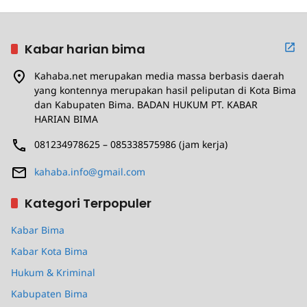
Kabar harian bima
Kahaba.net merupakan media massa berbasis daerah
yang kontennya merupakan hasil peliputan di Kota Bima
dan Kabupaten Bima. BADAN HUKUM PT. KABAR
HARIAN BIMA
081234978625 – 085338575986 (jam kerja)
kahaba.info@gmail.com
Kategori Terpopuler
Kabar Bima
Kabar Kota Bima
Hukum & Kriminal
Kabupaten Bima