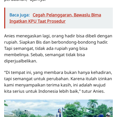
Baca juga:
Cegah Pelanggaran, Bawaslu Bima
Ingatkan KPU Taat Prosedur
Anies menegaskan lagi, orang hadir bisa dibeli dengan
rupiah. Siapkan Bis dan berbondong-bondong hadir.
Tapi semangat, tidak ada rupiah yang bisa
membelinya. Sebab, semangat tidak bisa
diperjualbelikan.
“Di tempat ini, yang membara bukan hanya kehadiran,
tapi semangat untuk perubahan. Karena itulah izinkan
kami menyampaikan terima kasih, ini adalah wujud
kita serius untuk Indonesia lebih baik,” tutur Anies.