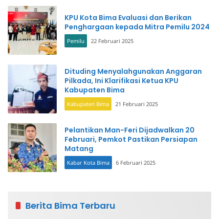
KPU Kota Bima Evaluasi dan Berikan
Penghargaan kepada Mitra Pemilu 2024
Pemilu
22 Februari 2025
Dituding Menyalahgunakan Anggaran
Pilkada, Ini Klarifikasi Ketua KPU
Kabupaten Bima
Kabupaten Bima
21 Februari 2025
Pelantikan Man-Feri Dijadwalkan 20
Februari, Pemkot Pastikan Persiapan
Matang
Kabar Kota Bima
6 Februari 2025
Berita Bima Terbaru