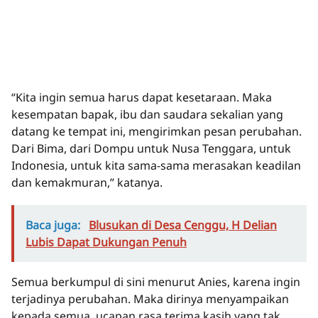
“Kita ingin semua harus dapat kesetaraan. Maka
kesempatan bapak, ibu dan saudara sekalian yang
datang ke tempat ini, mengirimkan pesan perubahan.
Dari Bima, dari Dompu untuk Nusa Tenggara, untuk
Indonesia, untuk kita sama-sama merasakan keadilan
dan kemakmuran,” katanya.
Baca juga:
Blusukan di Desa Cenggu, H Delian
Lubis Dapat Dukungan Penuh
Semua berkumpul di sini menurut Anies, karena ingin
terjadinya perubahan. Maka dirinya menyampaikan
kepada semua, ucapan rasa terima kasih yang tak