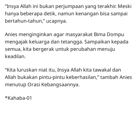
“Insya Allah ini bukan perjumpaan yang terakhir. Meski
hanya beberapa detik, namun kenangan bisa sampai
bertahun-tahun,” ucapnya.
Anies menginginkan agar masyarakat Bima Dompu
mengajak keluarga dan tetangga. Sampaikan kepada
semua, kita bergerak untuk perubahan menuju
keadilan.
“Kita luruskan niat itu, Insya Allah kita tawakal dan
Allah bukakan pintu-pintu keberhasilan,” tambah Anies
menutup Orasi Kebangsaannya.
*Kahaba-01