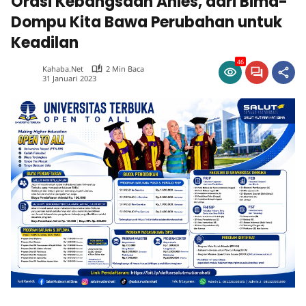
Orasi Kebangsaan Anies, dari Bima-
Dompu Kita Bawa Perubahan untuk
Keadilan
46
Kahaba.net
2 Min Baca
31 Januari 2023