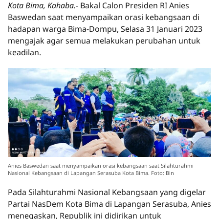
Kota Bima, Kahaba.-
Bakal Calon Presiden RI Anies
Baswedan saat menyampaikan orasi kebangsaan di
hadapan warga Bima-Dompu, Selasa 31 Januari 2023
mengajak agar semua melakukan perubahan untuk
keadilan.
Anies Baswedan saat menyampaikan orasi kebangsaan saat Silahturahmi
Nasional Kebangsaan di Lapangan Serasuba Kota Bima. Foto: Bin
Pada Silahturahmi Nasional Kebangsaan yang digelar
Partai NasDem Kota Bima di Lapangan Serasuba, Anies
menegaskan, Republik ini didirikan untuk