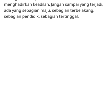
menghadirkan keadilan. Jangan sampai yang terjadi,
ada yang sebagian maju, sebagian terbelakang,
sebagian pendidik, sebagian tertinggal.