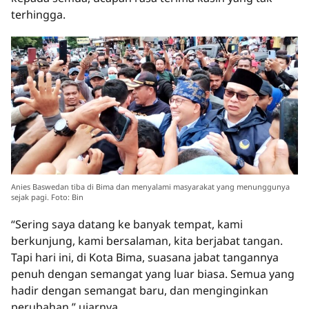
terhingga.
Anies Baswedan tiba di Bima dan menyalami masyarakat yang menunggunya
sejak pagi. Foto: Bin
“Sering saya datang ke banyak tempat, kami
berkunjung, kami bersalaman, kita berjabat tangan.
Tapi hari ini, di Kota Bima, suasana jabat tangannya
penuh dengan semangat yang luar biasa. Semua yang
hadir dengan semangat baru, dan menginginkan
perubahan,” ujarnya.