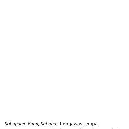
Kabupaten Bima, Kahaba.-
Pengawas tempat