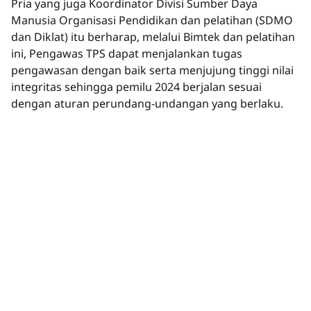
Pria yang juga Koordinator Divisi Sumber Daya
Manusia Organisasi Pendidikan dan pelatihan (SDMO
dan Diklat) itu berharap, melalui Bimtek dan pelatihan
ini, Pengawas TPS dapat menjalankan tugas
pengawasan dengan baik serta menjujung tinggi nilai
integritas sehingga pemilu 2024 berjalan sesuai
dengan aturan perundang-undangan yang berlaku.