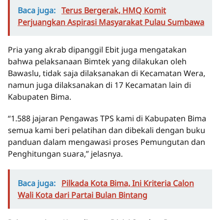
Baca juga:
Terus Bergerak, HMQ Komit
Perjuangkan Aspirasi Masyarakat Pulau Sumbawa
Pria yang akrab dipanggil Ebit juga mengatakan
bahwa pelaksanaan Bimtek yang dilakukan oleh
Bawaslu, tidak saja dilaksanakan di Kecamatan Wera,
namun juga dilaksanakan di 17 Kecamatan lain di
Kabupaten Bima.
“1.588 jajaran Pengawas TPS kami di Kabupaten Bima
semua kami beri pelatihan dan dibekali dengan buku
panduan dalam mengawasi proses Pemungutan dan
Penghitungan suara,” jelasnya.
Baca juga:
Pilkada Kota Bima, Ini Kriteria Calon
Wali Kota dari Partai Bulan Bintang