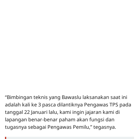
“Bimbingan teknis yang Bawaslu laksanakan saat ini
adalah kali ke 3 pasca dilantiknya Pengawas TPS pada
tanggal 22 Januari lalu, kami ingin jajaran kami di
lapangan benar-benar paham akan fungsi dan
tugasnya sebagai Pengawas Pemilu,” tegasnya.