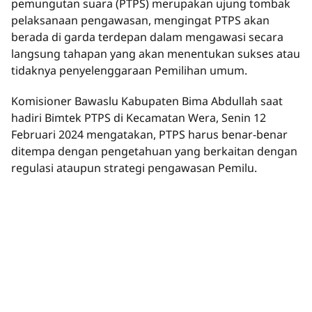
pemungutan suara (PTPS) merupakan ujung tombak
pelaksanaan pengawasan, mengingat PTPS akan
berada di garda terdepan dalam mengawasi secara
langsung tahapan yang akan menentukan sukses atau
tidaknya penyelenggaraan Pemilihan umum.
Komisioner Bawaslu Kabupaten Bima Abdullah saat
hadiri Bimtek PTPS di Kecamatan Wera, Senin 12
Februari 2024 mengatakan, PTPS harus benar-benar
ditempa dengan pengetahuan yang berkaitan dengan
regulasi ataupun strategi pengawasan Pemilu.