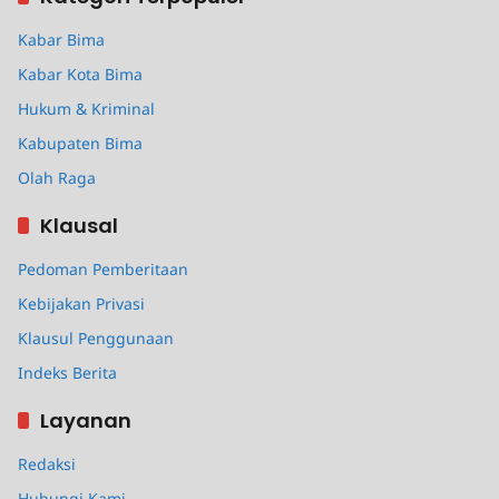
Kabar Bima
Kabar Kota Bima
Hukum & Kriminal
Kabupaten Bima
Olah Raga
Klausal
Pedoman Pemberitaan
Kebijakan Privasi
Klausul Penggunaan
Indeks Berita
Layanan
Redaksi
Hubungi Kami