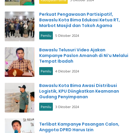
Perkuat Pengawasan Partisipatif,
Bawaslu Kota Bima Edukasi Ketua RT,
Marbot Masjid dan Tokoh Agama
Pemilu
5 Oktober 2024
Bawaslu Telusuri Video Ajakan
Kampanye Paslon Amanah di Ni’u Melalui
Tempat Ibadah
Pemilu
4 Oktober 2024
Bawaslu Kota Bima Awasi Distribusi
Logistik, KPU Diingkatkan Keamanan
Gudang Penyimpanan
Pemilu
3 Oktober 2024
Terlibat Kampanye Pasangan Calon,
Anggota DPRD Harus Izin