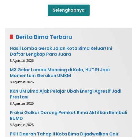
Selengkapnya
Berita Bima Terbaru
Hasil Lomba Gerak Jalan Kota Bima Keluar! Ini
Daftar Lengkap Para Juara
8 Agustus 2026
M3 Gelar Lomba Mancing di Kolo, HUT RI Jadi
Momentum Gerakan UMKM
8 Agustus 2026
KKN UM Bima Ajak Pelajar Ubah Energi Agresif Jadi
Prestasi
8 Agustus 2026
Fraksi Golkar Dorong Pemkot Bima Aktifkan Kembali
BUMD
8 Agustus 2026
PKH Daerah Tahap II Kota Bima Dijadwalkan Cair