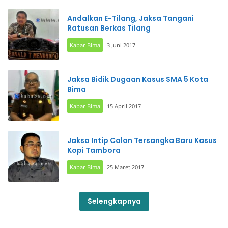
Andalkan E-Tilang, Jaksa Tangani
Ratusan Berkas Tilang
Kabar Bima
3 Juni 2017
Jaksa Bidik Dugaan Kasus SMA 5 Kota
Bima
Kabar Bima
15 April 2017
Jaksa Intip Calon Tersangka Baru Kasus
Kopi Tambora
Kabar Bima
25 Maret 2017
Selengkapnya