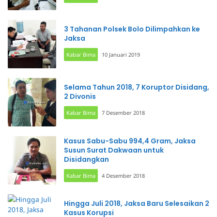
3 Tahanan Polsek Bolo Dilimpahkan ke
Jaksa
Kabar Bima
10 Januari 2019
Selama Tahun 2018, 7 Koruptor Disidang,
2 Divonis
Kabar Bima
7 Desember 2018
Kasus Sabu-Sabu 994,4 Gram, Jaksa
Susun Surat Dakwaan untuk
Disidangkan
Kabar Bima
4 Desember 2018
Hingga Juli 2018, Jaksa Baru Selesaikan 2
Kasus Korupsi