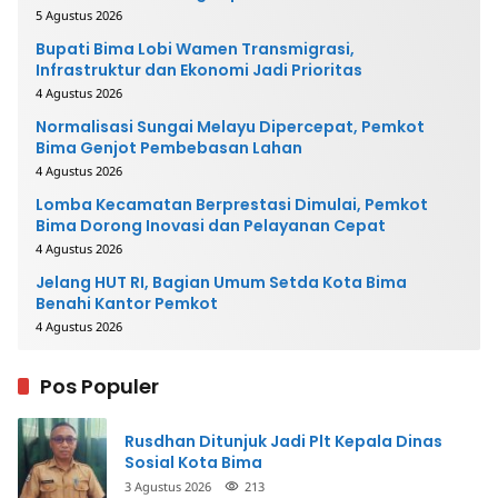
5 Agustus 2026
Bupati Bima Lobi Wamen Transmigrasi,
Infrastruktur dan Ekonomi Jadi Prioritas
4 Agustus 2026
Normalisasi Sungai Melayu Dipercepat, Pemkot
Bima Genjot Pembebasan Lahan
4 Agustus 2026
Lomba Kecamatan Berprestasi Dimulai, Pemkot
Bima Dorong Inovasi dan Pelayanan Cepat
4 Agustus 2026
Jelang HUT RI, Bagian Umum Setda Kota Bima
Benahi Kantor Pemkot
4 Agustus 2026
Pos Populer
Rusdhan Ditunjuk Jadi Plt Kepala Dinas
Sosial Kota Bima
3 Agustus 2026
213