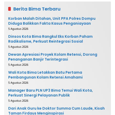
Berita Bima Terbaru
Korban Malah Ditahan, Unit PPA Polres Dompu
Diduga Balikkan Fakta Kasus Penganiayaan
5 Agustus 2026
Dinsos Kota Bima Rangkul Eks Korban Paham
Radikalisme, Perkuat Reintegrasi Sosial
5 Agustus 2026
Dewan Apresiasi Proyek Kolam Retensi, Dorong
Penanganan Banjir Terintegrasi
5 Agustus 2026
Wali Kota Bima Letakkan Batu Pertama
Pembangunan Kolam Retensi Amahami
5 Agustus 2026
Manager Baru PLN UP3 Bima Temui Wali Kota,
Perkuat Sinergi Pelayanan Publik
5 Agustus 2026
Dari Anak Guru ke Doktor Summa Cum Laude, Kisah
Taman Firdaus Menginspirasi