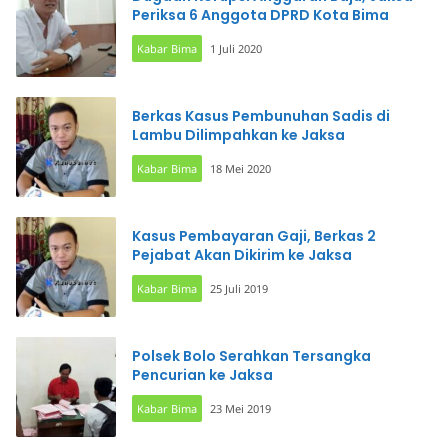
Periksa 6 Anggota DPRD Kota Bima
Kabar Bima
1 Juli 2020
Berkas Kasus Pembunuhan Sadis di
Lambu Dilimpahkan ke Jaksa
Kabar Bima
18 Mei 2020
Kasus Pembayaran Gaji, Berkas 2
Pejabat Akan Dikirim ke Jaksa
Kabar Bima
25 Juli 2019
Polsek Bolo Serahkan Tersangka
Pencurian ke Jaksa
Kabar Bima
23 Mei 2019