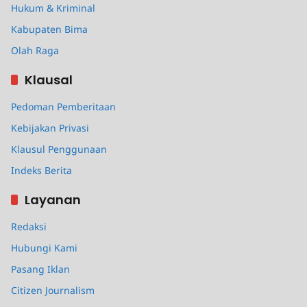
Hukum & Kriminal
Kabupaten Bima
Olah Raga
Klausal
Pedoman Pemberitaan
Kebijakan Privasi
Klausul Penggunaan
Indeks Berita
Layanan
Redaksi
Hubungi Kami
Pasang Iklan
Citizen Journalism