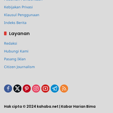
Kebijakan Privasi
Klausul Penggunaan
Indeks Berita
Layanan
Redaksi
Hubungi Kami
Pasang Iklan
Citizen Journalism
Hak cipta © 2024 kahaba.net | Kabar Harian Bima