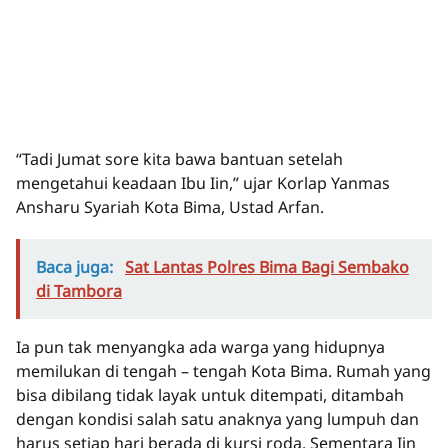
“Tadi Jumat sore kita bawa bantuan setelah
mengetahui keadaan Ibu Iin,” ujar Korlap Yanmas
Ansharu Syariah Kota Bima, Ustad Arfan.
Baca juga:
Sat Lantas Polres Bima Bagi Sembako
di Tambora
Ia pun tak menyangka ada warga yang hidupnya
memilukan di tengah – tengah Kota Bima. Rumah yang
bisa dibilang tidak layak untuk ditempati, ditambah
dengan kondisi salah satu anaknya yang lumpuh dan
harus setiap hari berada di kursi roda. Sementara Iin