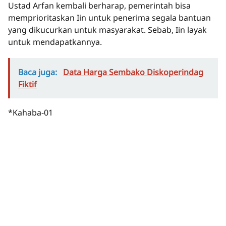
Ustad Arfan kembali berharap, pemerintah bisa
memprioritaskan Iin untuk penerima segala bantuan
yang dikucurkan untuk masyarakat. Sebab, Iin layak
untuk mendapatkannya.
Baca juga:
Data Harga Sembako Diskoperindag
Fiktif
*Kahaba-01