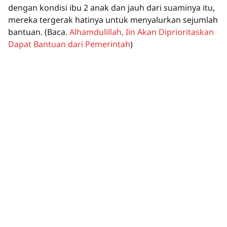
dengan kondisi ibu 2 anak dan jauh dari suaminya itu,
mereka tergerak hatinya untuk menyalurkan sejumlah
bantuan.
(Baca.
Alhamdulillah, Iin Akan Diprioritaskan
Dapat Bantuan dari Pemerintah
)