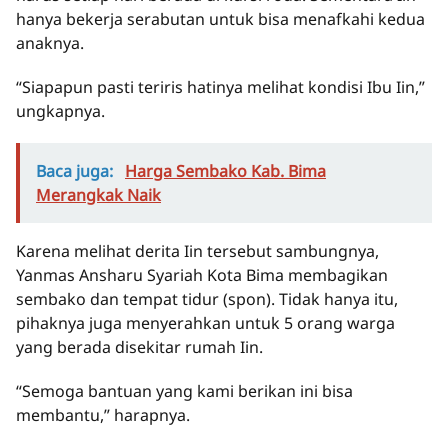
hanya bekerja serabutan untuk bisa menafkahi kedua
anaknya.
“Siapapun pasti teriris hatinya melihat kondisi Ibu Iin,”
ungkapnya.
Baca juga:
Harga Sembako Kab. Bima
Merangkak Naik
Karena melihat derita Iin tersebut sambungnya,
Yanmas Ansharu Syariah Kota Bima membagikan
sembako dan tempat tidur (spon). Tidak hanya itu,
pihaknya juga menyerahkan untuk 5 orang warga
yang berada disekitar rumah Iin.
“Semoga bantuan yang kami berikan ini bisa
membantu,” harapnya.