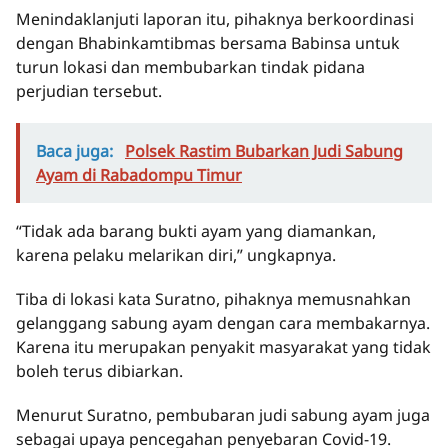
Menindaklanjuti laporan itu, pihaknya berkoordinasi
dengan Bhabinkamtibmas bersama Babinsa untuk
turun lokasi dan membubarkan tindak pidana
perjudian tersebut.
Baca juga:
Polsek Rastim Bubarkan Judi Sabung
Ayam di Rabadompu Timur
“Tidak ada barang bukti ayam yang diamankan,
karena pelaku melarikan diri,” ungkapnya.
Tiba di lokasi kata Suratno, pihaknya memusnahkan
gelanggang sabung ayam dengan cara membakarnya.
Karena itu merupakan penyakit masyarakat yang tidak
boleh terus dibiarkan.
Menurut Suratno, pembubaran judi sabung ayam juga
sebagai upaya pencegahan penyebaran Covid-19.