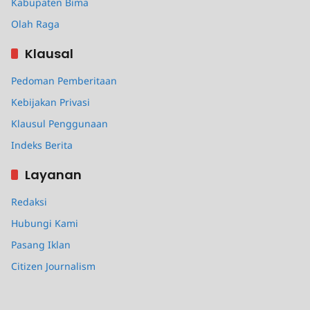
Kabupaten Bima
Olah Raga
Klausal
Pedoman Pemberitaan
Kebijakan Privasi
Klausul Penggunaan
Indeks Berita
Layanan
Redaksi
Hubungi Kami
Pasang Iklan
Citizen Journalism