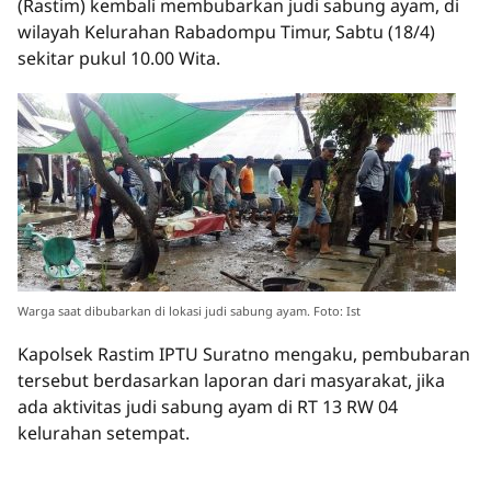
(Rastim) kembali membubarkan judi sabung ayam, di
wilayah Kelurahan Rabadompu Timur, Sabtu (18/4)
sekitar pukul 10.00 Wita.
Warga saat dibubarkan di lokasi judi sabung ayam. Foto: Ist
Kapolsek Rastim IPTU Suratno mengaku, pembubaran
tersebut berdasarkan laporan dari masyarakat, jika
ada aktivitas judi sabung ayam di RT 13 RW 04
kelurahan setempat.