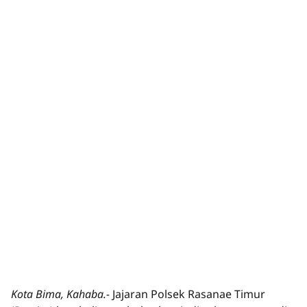
Kota Bima, Kahaba.-
Jajaran Polsek Rasanae Timur