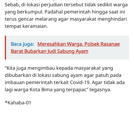
Sebab, di lokasi perjudian tersebut tidak sedikit warga
yang berkumpul. Padahal pemerintah hingga saat ini
terus gencar melarang agar masyarakat menghindari
tempat keramaian.
Baca juga:
Meresahkan Warga, Polsek Rasanae
Barat Bubarkan Judi Sabung Ayam
“Kita juga mengimbau kepada masyarakat yang
dibubarkan di lokasi sabung ayam agar patuh pada
imbauan pemerintah terkait Covid-19. Agar tidak ada
lagi warga Kota Bima yang terpapar,” tegasnya.
*Kahaba-01