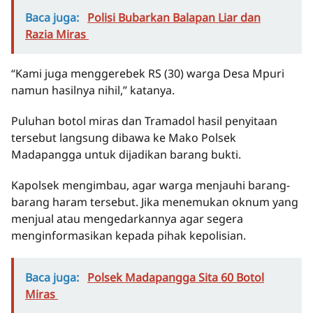
Baca juga:
Polisi Bubarkan Balapan Liar dan
Razia Miras
“Kami juga menggerebek RS (30) warga Desa Mpuri
namun hasilnya nihil,” katanya.
Puluhan botol miras dan Tramadol hasil penyitaan
tersebut langsung dibawa ke Mako Polsek
Madapangga untuk dijadikan barang bukti.
Kapolsek mengimbau, agar warga menjauhi barang-
barang haram tersebut. Jika menemukan oknum yang
menjual atau mengedarkannya agar segera
menginformasikan kepada pihak kepolisian.
Baca juga:
Polsek Madapangga Sita 60 Botol
Miras