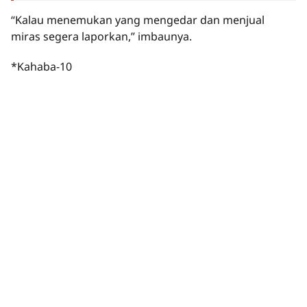
“Kalau menemukan yang mengedar dan menjual
miras segera laporkan,” imbaunya.
*Kahaba-10