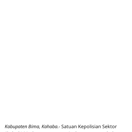
Kabupaten Bima, Kahaba.-
Satuan Kepolisian Sektor