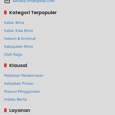
kahaba.info@gmail.com
Kategori Terpopuler
Kabar Bima
Kabar Kota Bima
Hukum & Kriminal
Kabupaten Bima
Olah Raga
Klausal
Pedoman Pemberitaan
Kebijakan Privasi
Klausul Penggunaan
Indeks Berita
Layanan