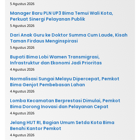
5 Agustus 2026
Manager Baru PLN UP3 Bima Temui Wali Kota,
Perkuat Sinergi Pelayanan Publik
5 Agustus 2026
Dari Anak Guru ke Doktor Summa Cum Laude, Kisah
Taman Firdaus Menginspirasi
5 Agustus 2026
Bupati Bima Lobi Wamen Transmigrasi,
Infrastruktur dan Ekonomi Jadi Prioritas
4 Agustus 2026
Normalisasi Sungai Melayu Dipercepat, Pemkot
Bima Genjot Pembebasan Lahan
4 Agustus 2026
Lomba Kecamatan Berprestasi Dimulai, Pemkot
Bima Dorong Inovasi dan Pelayanan Cepat
4 Agustus 2026
Jelang HUT RI, Bagian Umum Setda Kota Bima
Benahi Kantor Pemkot
4 Agustus 2026