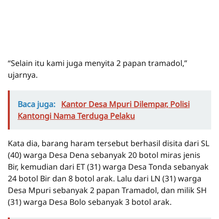
“Selain itu kami juga menyita 2 papan tramadol,”
ujarnya.
Baca juga:
Kantor Desa Mpuri Dilempar, Polisi
Kantongi Nama Terduga Pelaku
Kata dia, barang haram tersebut berhasil disita dari SL
(40) warga Desa Dena sebanyak 20 botol miras jenis
Bir, kemudian dari ET (31) warga Desa Tonda sebanyak
24 botol Bir dan 8 botol arak. Lalu dari LN (31) warga
Desa Mpuri sebanyak 2 papan Tramadol, dan milik SH
(31) warga Desa Bolo sebanyak 3 botol arak.