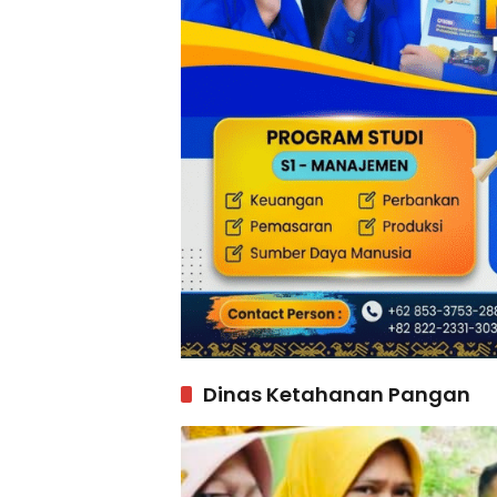
Dinas Ketahanan Pangan