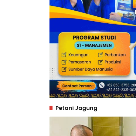
Petani Jagung