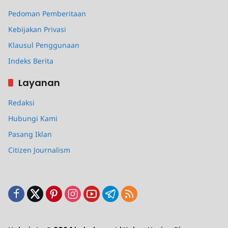
Pedoman Pemberitaan
Kebijakan Privasi
Klausul Penggunaan
Indeks Berita
Layanan
Redaksi
Hubungi Kami
Pasang Iklan
Citizen Journalism