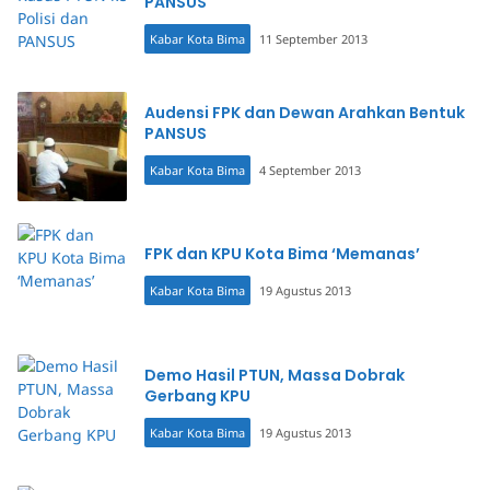
PANSUS
Kabar Kota Bima
11 September 2013
Audensi FPK dan Dewan Arahkan Bentuk
PANSUS
Kabar Kota Bima
4 September 2013
FPK dan KPU Kota Bima ‘Memanas’
Kabar Kota Bima
19 Agustus 2013
Demo Hasil PTUN, Massa Dobrak
Gerbang KPU
Kabar Kota Bima
19 Agustus 2013