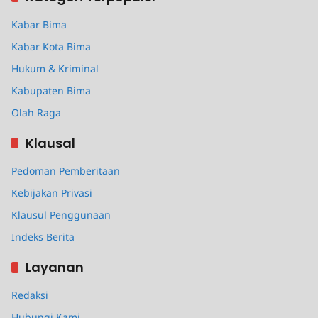
Kabar Bima
Kabar Kota Bima
Hukum & Kriminal
Kabupaten Bima
Olah Raga
Klausal
Pedoman Pemberitaan
Kebijakan Privasi
Klausul Penggunaan
Indeks Berita
Layanan
Redaksi
Hubungi Kami