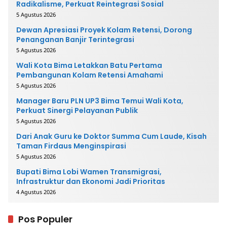
Radikalisme, Perkuat Reintegrasi Sosial
5 Agustus 2026
Dewan Apresiasi Proyek Kolam Retensi, Dorong
Penanganan Banjir Terintegrasi
5 Agustus 2026
Wali Kota Bima Letakkan Batu Pertama
Pembangunan Kolam Retensi Amahami
5 Agustus 2026
Manager Baru PLN UP3 Bima Temui Wali Kota,
Perkuat Sinergi Pelayanan Publik
5 Agustus 2026
Dari Anak Guru ke Doktor Summa Cum Laude, Kisah
Taman Firdaus Menginspirasi
5 Agustus 2026
Bupati Bima Lobi Wamen Transmigrasi,
Infrastruktur dan Ekonomi Jadi Prioritas
4 Agustus 2026
Pos Populer