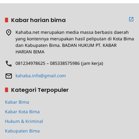
Kabar harian bima
Kahaba.net merupakan media massa berbasis daerah
yang kontennya merupakan hasil peliputan di Kota Bima
dan Kabupaten Bima. BADAN HUKUM PT. KABAR
HARIAN BIMA
081234978625 – 085338575986 (jam kerja)
kahaba.info@gmail.com
Kategori Terpopuler
Kabar Bima
Kabar Kota Bima
Hukum & Kriminal
Kabupaten Bima