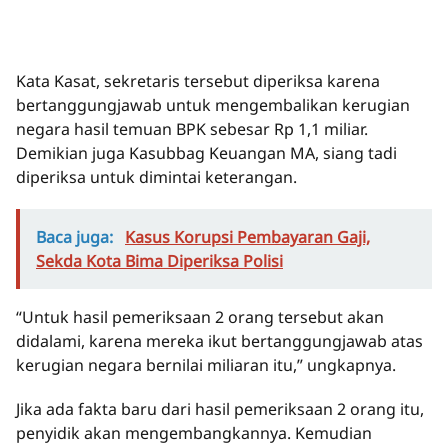
Kata Kasat, sekretaris tersebut diperiksa karena
bertanggungjawab untuk mengembalikan kerugian
negara hasil temuan BPK sebesar Rp 1,1 miliar.
Demikian juga Kasubbag Keuangan MA, siang tadi
diperiksa untuk dimintai keterangan.
Baca juga:
Kasus Korupsi Pembayaran Gaji,
Sekda Kota Bima Diperiksa Polisi
“Untuk hasil pemeriksaan 2 orang tersebut akan
didalami, karena mereka ikut bertanggungjawab atas
kerugian negara bernilai miliaran itu,” ungkapnya.
Jika ada fakta baru dari hasil pemeriksaan 2 orang itu,
penyidik akan mengembangkannya. Kemudian