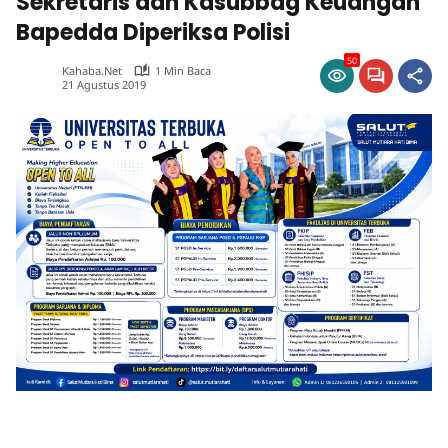
Sekretaris dan Kasubbag Keuangan
Bapedda Diperiksa Polisi
50
Kahaba.net
1 Min Baca
21 Agustus 2019