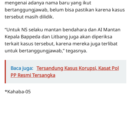
mengenai adanya nama baru yang ikut
bertanggungjawab, belum bisa pastikan karena kasus
tersebut masih dilidik.
“Untuk NS selaku mantan bendahara dan AI Mantan
Kepala Bappeda dan Litbang juga akan diperiksa
terkait kasus tersebut, karena mereka juga terlibat
untuk bertanggungjawab,” tegasnya.
Baca juga:
Tersandung Kasus Korupsi, Kasat Pol
PP Resmi Tersangka
*Kahaba-05