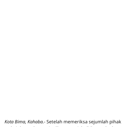
Kota Bima, Kahaba.-
Setelah memeriksa sejumlah pihak