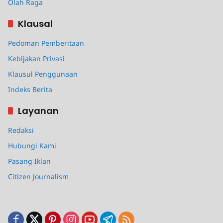
Olah Raga
Klausal
Pedoman Pemberitaan
Kebijakan Privasi
Klausul Penggunaan
Indeks Berita
Layanan
Redaksi
Hubungi Kami
Pasang Iklan
Citizen Journalism