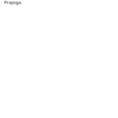
Prayoga.