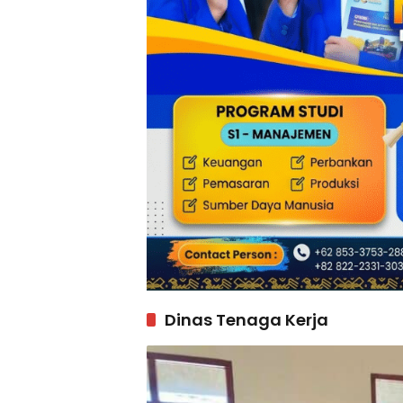
Dinas Tenaga Kerja